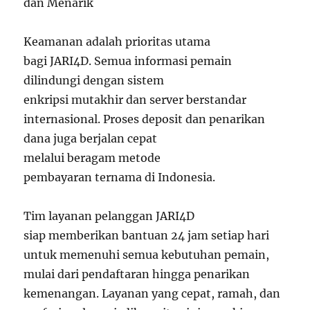
dan Menarik
Keamanan adalah prioritas utama
bagi JARI4D. Semua informasi pemain
dilindungi dengan sistem
enkripsi mutakhir dan server berstandar
internasional. Proses deposit dan penarikan
dana juga berjalan cepat
melalui beragam metode
pembayaran ternama di Indonesia.
Tim layanan pelanggan JARI4D
siap memberikan bantuan 24 jam setiap hari
untuk memenuhi semua kebutuhan pemain,
mulai dari pendaftaran hingga penarikan
kemenangan. Layanan yang cepat, ramah, dan