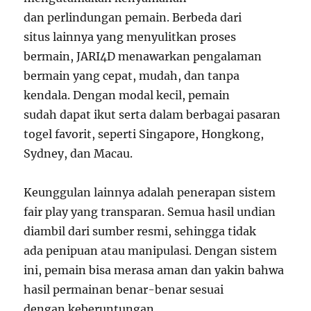
dan perlindungan pemain. Berbeda dari
situs lainnya yang menyulitkan proses
bermain, JARI4D menawarkan pengalaman
bermain yang cepat, mudah, dan tanpa
kendala. Dengan modal kecil, pemain
sudah dapat ikut serta dalam berbagai pasaran
togel favorit, seperti Singapore, Hongkong,
Sydney, dan Macau.
Keunggulan lainnya adalah penerapan sistem
fair play yang transparan. Semua hasil undian
diambil dari sumber resmi, sehingga tidak
ada penipuan atau manipulasi. Dengan sistem
ini, pemain bisa merasa aman dan yakin bahwa
hasil permainan benar-benar sesuai
dengan keberuntungan.