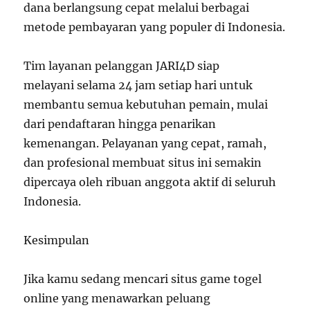
dana berlangsung cepat melalui berbagai
metode pembayaran yang populer di Indonesia.
Tim layanan pelanggan JARI4D siap
melayani selama 24 jam setiap hari untuk
membantu semua kebutuhan pemain, mulai
dari pendaftaran hingga penarikan
kemenangan. Pelayanan yang cepat, ramah,
dan profesional membuat situs ini semakin
dipercaya oleh ribuan anggota aktif di seluruh
Indonesia.
Kesimpulan
Jika kamu sedang mencari situs game togel
online yang menawarkan peluang