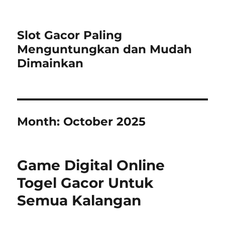
Slot Gacor Paling
Menguntungkan dan Mudah
Dimainkan
Month:
October 2025
Game Digital Online
Togel Gacor Untuk
Semua Kalangan