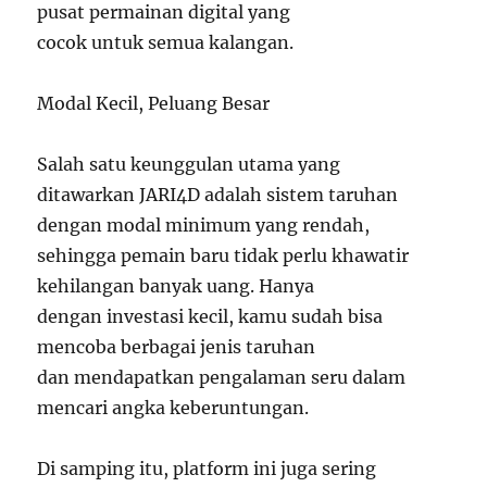
pusat permainan digital yang
cocok untuk semua kalangan.
Modal Kecil, Peluang Besar
Salah satu keunggulan utama yang
ditawarkan JARI4D adalah sistem taruhan
dengan modal minimum yang rendah,
sehingga pemain baru tidak perlu khawatir
kehilangan banyak uang. Hanya
dengan investasi kecil, kamu sudah bisa
mencoba berbagai jenis taruhan
dan mendapatkan pengalaman seru dalam
mencari angka keberuntungan.
Di samping itu, platform ini juga sering