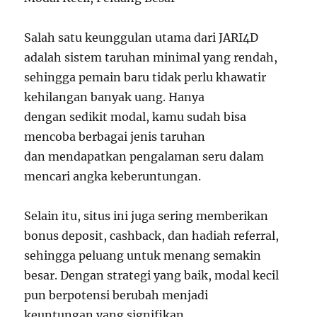
Salah satu keunggulan utama dari JARI4D
adalah sistem taruhan minimal yang rendah,
sehingga pemain baru tidak perlu khawatir
kehilangan banyak uang. Hanya
dengan sedikit modal, kamu sudah bisa
mencoba berbagai jenis taruhan
dan mendapatkan pengalaman seru dalam
mencari angka keberuntungan.
Selain itu, situs ini juga sering memberikan
bonus deposit, cashback, dan hadiah referral,
sehingga peluang untuk menang semakin
besar. Dengan strategi yang baik, modal kecil
pun berpotensi berubah menjadi
keuntungan yang signifikan.