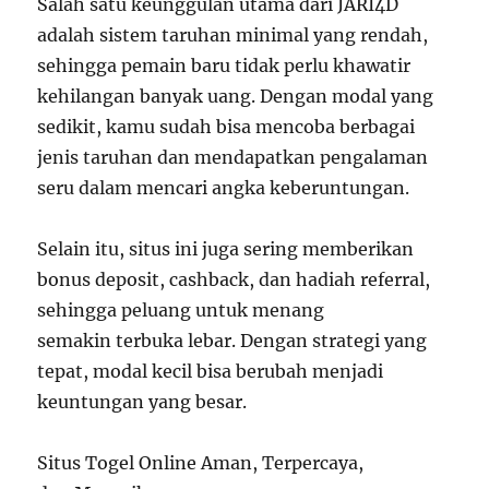
Salah satu keunggulan utama dari JARI4D
adalah sistem taruhan minimal yang rendah,
sehingga pemain baru tidak perlu khawatir
kehilangan banyak uang. Dengan modal yang
sedikit, kamu sudah bisa mencoba berbagai
jenis taruhan dan mendapatkan pengalaman
seru dalam mencari angka keberuntungan.
Selain itu, situs ini juga sering memberikan
bonus deposit, cashback, dan hadiah referral,
sehingga peluang untuk menang
semakin terbuka lebar. Dengan strategi yang
tepat, modal kecil bisa berubah menjadi
keuntungan yang besar.
Situs Togel Online Aman, Terpercaya,