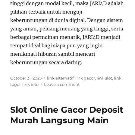
tinggi dengan modal kecil, maka JARI4D adalah
pilihan terbaik untuk menguji
keberuntungan di dunia digital. Dengan sistem
yang aman, peluang menang yang tinggi, serta
berbagai permainan menarik, JARI4D menjadi
tempat ideal bagi siapa pun yang ingin
menikmati hiburan sambil mencari
keberuntungan secara daring.
Posted
Tags
October 31, 2025
link alternatif
,
link gacor
,
link slot
,
link
on
on
togel
,
link toto
Leave a comment
Game
Digital
Online
Slot Online Gacor Deposit
Togel
Gacor
Murah Langsung Main
Untuk
Semua
Kalangan