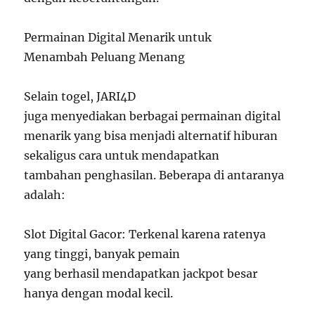
Permainan Digital Menarik untuk
Menambah Peluang Menang
Selain togel, JARI4D
juga menyediakan berbagai permainan digital
menarik yang bisa menjadi alternatif hiburan
sekaligus cara untuk mendapatkan
tambahan penghasilan. Beberapa di antaranya
adalah:
Slot Digital Gacor: Terkenal karena ratenya
yang tinggi, banyak pemain
yang berhasil mendapatkan jackpot besar
hanya dengan modal kecil.