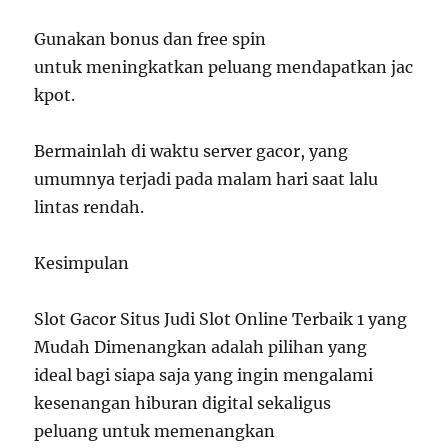
Gunakan bonus dan free spin
untuk meningkatkan peluang mendapatkan jac
kpot.
Bermainlah di waktu server gacor, yang
umumnya terjadi pada malam hari saat lalu
lintas rendah.
Kesimpulan
Slot Gacor Situs Judi Slot Online Terbaik 1 yang
Mudah Dimenangkan adalah pilihan yang
ideal bagi siapa saja yang ingin mengalami
kesenangan hiburan digital sekaligus
peluang untuk memenangkan