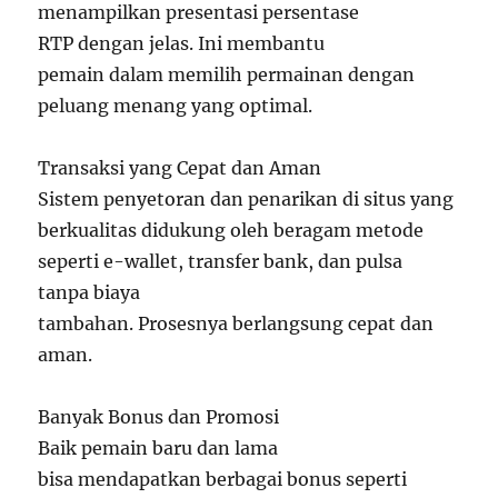
menampilkan presentasi persentase
RTP dengan jelas. Ini membantu
pemain dalam memilih permainan dengan
peluang menang yang optimal.
Transaksi yang Cepat dan Aman
Sistem penyetoran dan penarikan di situs yang
berkualitas didukung oleh beragam metode
seperti e-wallet, transfer bank, dan pulsa
tanpa biaya
tambahan. Prosesnya berlangsung cepat dan
aman.
Banyak Bonus dan Promosi
Baik pemain baru dan lama
bisa mendapatkan berbagai bonus seperti