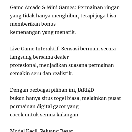
Game Arcade & Mini Games: Permainan ringan
yang tidak hanya menghibur, tetapi juga bisa
memberikan bonus
kemenangan yang menarik.
Live Game Interaktif: Sensasi bermain secara
langsung bersama dealer
profesional, menjadikan suasana permainan
semakin seru dan realistik.
Dengan berbagai pilihan ini, JARI4D
bukan hanya situs togel biasa, melainkan pusat
permainan digital gacor yang
cocok untuk semua kalangan.
Modal Kecil, Peluang Besar