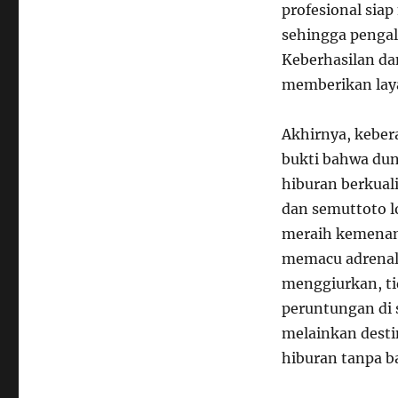
profesional sia
sehingga penga
Keberhasilan dan
memberikan laya
Akhirnya, keber
bukti bahwa dun
hiburan berkuali
dan semuttoto l
meraih kemenan
memacu adrenal
menggiurkan, ti
peruntungan di 
melainkan desti
hiburan tanpa b