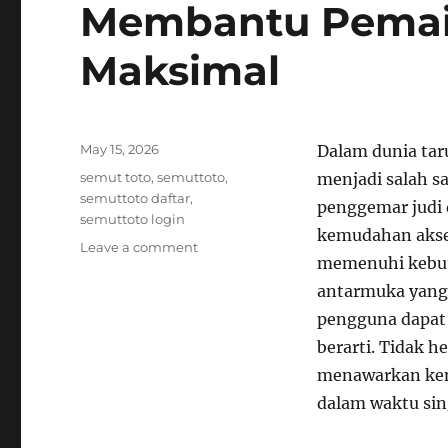
Membantu Pemai
Maksimal
Posted
May 15, 2026
Dalam dunia tar
on
Tags
semut toto
,
semuttoto
,
menjadi salah s
semuttoto daftar
,
penggemar judi d
semuttoto login
kemudahan akse
on
Leave a comment
memenuhi kebutu
Keunggulan
Togel
antarmuka yang 
Online
pengguna dapat
Modern
berarti. Tidak h
yang
Membantu
menawarkan ken
Pemain
dalam waktu sin
Mendapatkan
Hasil