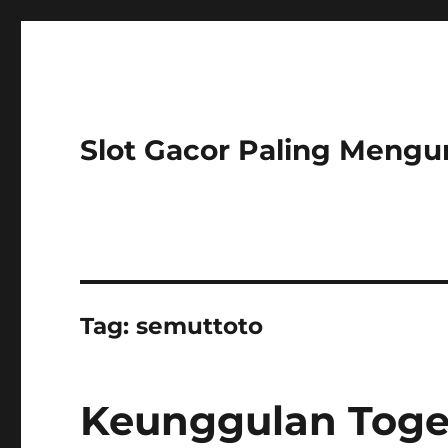
Slot Gacor Paling Meng
Tag:
semuttoto
Keunggulan Toge