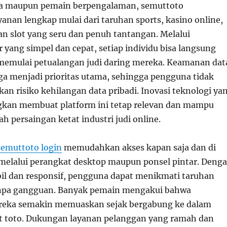
la maupun pemain berpengalaman, semuttoto
anan lengkap mulai dari taruhan sports, kasino online,
n slot yang seru dan penuh tantangan. Melalui
 yang simpel dan cepat, setiap individu bisa langsung
emulai petualangan judi daring mereka. Keamanan dat
uga menjadi prioritas utama, sehingga pengguna tidak
kan risiko kehilangan data pribadi. Inovasi teknologi ya
gkan membuat platform ini tetap relevan dan mampu
ah persaingan ketat industri judi online.
semuttoto login
memudahkan akses kapan saja dan di
 melalui perangkat desktop maupun ponsel pintar. Deng
bil dan responsif, pengguna dapat menikmati taruhan
tanpa gangguan. Banyak pemain mengakui bahwa
eka semakin memuaskan sejak bergabung ke dalam
t toto. Dukungan layanan pelanggan yang ramah dan