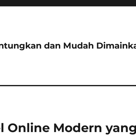
untungkan dan Mudah Dimaink
l Online Modern yan