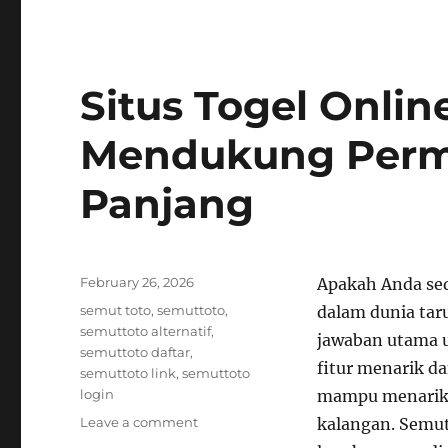
Situs Togel Onli
Mendukung Perm
Panjang
Posted
February 26, 2026
Apakah Anda se
on
Tags
semut toto
,
semuttoto
,
dalam dunia tar
semuttoto alternatif
,
jawaban utama 
semuttoto daftar
,
fitur menarik d
semuttoto link
,
semuttoto
login
mampu menarik p
on
Leave a comment
kalangan. Semut
Situs