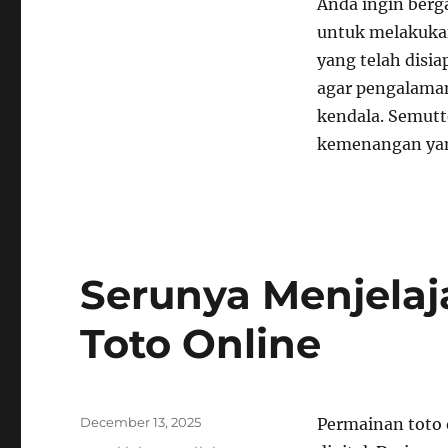
Anda ingin berg
untuk melakukan
yang telah disi
agar pengalaman
kendala. Semutt
kemenangan yan
Serunya Menjelaj
Toto Online
Posted
December 13, 2025
Permainan toto o
on