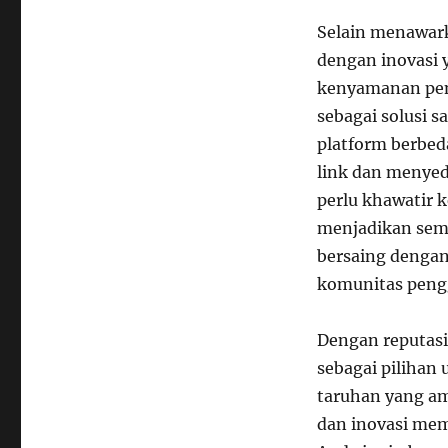
Selain menawark
dengan inovasi 
kenyamanan pen
sebagai solusi 
platform berbed
link dan menyed
perlu khawatir 
menjadikan semu
bersaing dengan 
komunitas pengg
Dengan reputasi
sebagai pilihan
taruhan yang a
dan inovasi memb