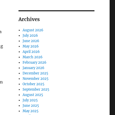
Archives
August 2026
a
July 2026
June 2026
ng
May 2026
April 2026
March 2026
February 2026
January 2026
December 2025
November 2025
an
October 2025
September 2025
August 2025
July 2025
June 2025
May 2025