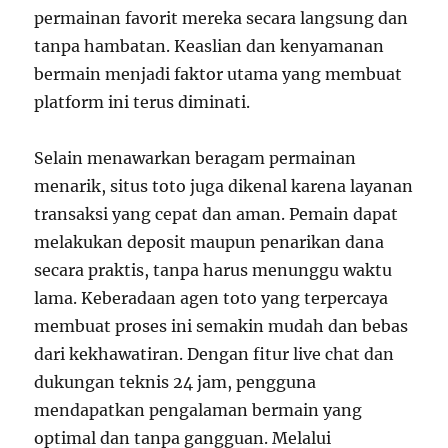
permainan favorit mereka secara langsung dan
tanpa hambatan. Keaslian dan kenyamanan
bermain menjadi faktor utama yang membuat
platform ini terus diminati.
Selain menawarkan beragam permainan
menarik, situs toto juga dikenal karena layanan
transaksi yang cepat dan aman. Pemain dapat
melakukan deposit maupun penarikan dana
secara praktis, tanpa harus menunggu waktu
lama. Keberadaan agen toto yang terpercaya
membuat proses ini semakin mudah dan bebas
dari kekhawatiran. Dengan fitur live chat dan
dukungan teknis 24 jam, pengguna
mendapatkan pengalaman bermain yang
optimal dan tanpa gangguan. Melalui