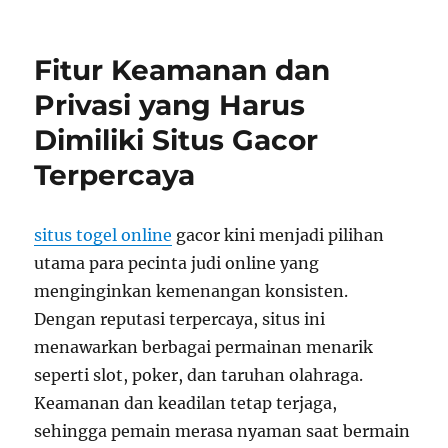
Sensasi
Permainan
Toto
Fitur Keamanan dan
Online
yang
Privasi yang Harus
Bikin
Dimiliki Situs Gacor
Deg-
degan
Terpercaya
dan
Berpeluang
Cuan
situs togel online
gacor kini menjadi pilihan
Besar
utama para pecinta judi online yang
menginginkan kemenangan konsisten.
Dengan reputasi terpercaya, situs ini
menawarkan berbagai permainan menarik
seperti slot, poker, dan taruhan olahraga.
Keamanan dan keadilan tetap terjaga,
sehingga pemain merasa nyaman saat bermain