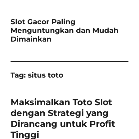
Slot Gacor Paling
Menguntungkan dan Mudah
Dimainkan
Tag:
situs toto
Maksimalkan Toto Slot
dengan Strategi yang
Dirancang untuk Profit
Tinggi