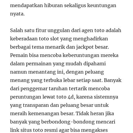
mendapatkan hiburan sekaligus keuntungan
nyata.
Salah satu fitur unggulan dari agen toto adalah
keberadaan toto slot yang menghadirkan
berbagai tema menarik dan jackpot besar.
Pemain bisa mencoba keberuntungan mereka
dalam permainan yang mudah dipahami
namun menantang ini, dengan peluang
menang yang terbuka lebar setiap saat. Banyak
dari penggemar taruhan tertarik mencoba
peruntungan lewat toto 4d, karena sistemnya
yang transparan dan peluang besar untuk
meraih kemenangan besar. Tidak heran jika
banyak yang berbondong-bondong mencari
link situs toto resmi agar bisa mengakses