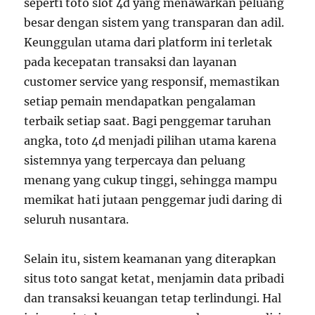
seperti toto slot 4d yang menawarkan peluang
besar dengan sistem yang transparan dan adil.
Keunggulan utama dari platform ini terletak
pada kecepatan transaksi dan layanan
customer service yang responsif, memastikan
setiap pemain mendapatkan pengalaman
terbaik setiap saat. Bagi penggemar taruhan
angka, toto 4d menjadi pilihan utama karena
sistemnya yang terpercaya dan peluang
menang yang cukup tinggi, sehingga mampu
memikat hati jutaan penggemar judi daring di
seluruh nusantara.
Selain itu, sistem keamanan yang diterapkan
situs toto sangat ketat, menjamin data pribadi
dan transaksi keuangan tetap terlindungi. Hal