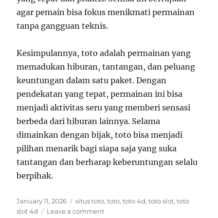
agar pemain bisa fokus menikmati permainan
tanpa gangguan teknis.
Kesimpulannya, toto adalah permainan yang
memadukan hiburan, tantangan, dan peluang
keuntungan dalam satu paket. Dengan
pendekatan yang tepat, permainan ini bisa
menjadi aktivitas seru yang memberi sensasi
berbeda dari hiburan lainnya. Selama
dimainkan dengan bijak, toto bisa menjadi
pilihan menarik bagi siapa saja yang suka
tantangan dan berharap keberuntungan selalu
berpihak.
Posted
Tags
January 11, 2026
situs toto
,
toto
,
toto 4d
,
toto slot
,
toto
on
on
slot 4d
Leave a comment