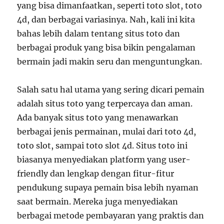
yang bisa dimanfaatkan, seperti toto slot, toto
4d, dan berbagai variasinya. Nah, kali ini kita
bahas lebih dalam tentang situs toto dan
berbagai produk yang bisa bikin pengalaman
bermain jadi makin seru dan menguntungkan.
Salah satu hal utama yang sering dicari pemain
adalah situs toto yang terpercaya dan aman.
Ada banyak situs toto yang menawarkan
berbagai jenis permainan, mulai dari toto 4d,
toto slot, sampai toto slot 4d. Situs toto ini
biasanya menyediakan platform yang user-
friendly dan lengkap dengan fitur-fitur
pendukung supaya pemain bisa lebih nyaman
saat bermain. Mereka juga menyediakan
berbagai metode pembayaran yang praktis dan