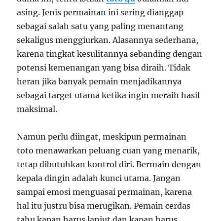
asing. Jenis permainan ini sering dianggap
sebagai salah satu yang paling menantang
sekaligus menggiurkan. Alasannya sederhana,
karena tingkat kesulitannya sebanding dengan
potensi kemenangan yang bisa diraih. Tidak
heran jika banyak pemain menjadikannya
sebagai target utama ketika ingin meraih hasil
maksimal.
Namun perlu diingat, meskipun permainan
toto menawarkan peluang cuan yang menarik,
tetap dibutuhkan kontrol diri. Bermain dengan
kepala dingin adalah kunci utama. Jangan
sampai emosi menguasai permainan, karena
hal itu justru bisa merugikan. Pemain cerdas
tahu kapan harus lanjut dan kapan harus