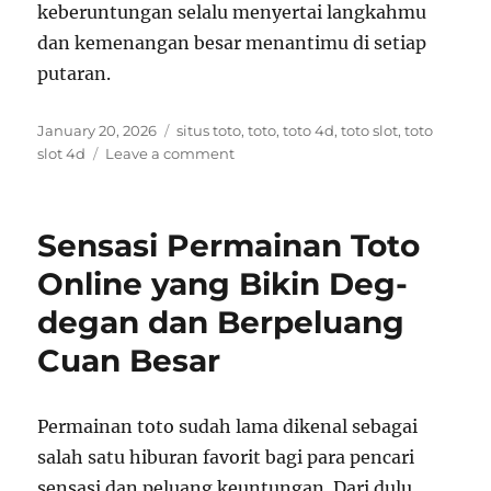
keberuntungan selalu menyertai langkahmu
dan kemenangan besar menantimu di setiap
putaran.
Posted
Tags
January 20, 2026
situs toto
,
toto
,
toto 4d
,
toto slot
,
toto
on
on
slot 4d
Leave a comment
Slot
Mystery
Museum:
Sensasi Permainan Toto
Artefak
Kuno
Online yang Bikin Deg-
Bocorkan
degan dan Berpeluang
Jackpot
Cuan Besar
Permainan toto sudah lama dikenal sebagai
salah satu hiburan favorit bagi para pencari
sensasi dan peluang keuntungan. Dari dulu