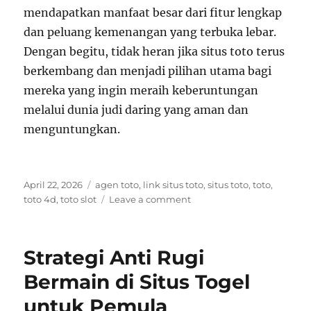
mendapatkan manfaat besar dari fitur lengkap
dan peluang kemenangan yang terbuka lebar.
Dengan begitu, tidak heran jika situs toto terus
berkembang dan menjadi pilihan utama bagi
mereka yang ingin meraih keberuntungan
melalui dunia judi daring yang aman dan
menguntungkan.
Posted
Tags
April 22, 2026
agen toto
,
link situs toto
,
situs toto
,
toto
,
on
on
toto 4d
,
toto slot
Leave a comment
Maksimalkan
Toto
Slot
Strategi Anti Rugi
dengan
Strategi
Bermain di Situs Togel
yang
untuk Pemula
Dirancang