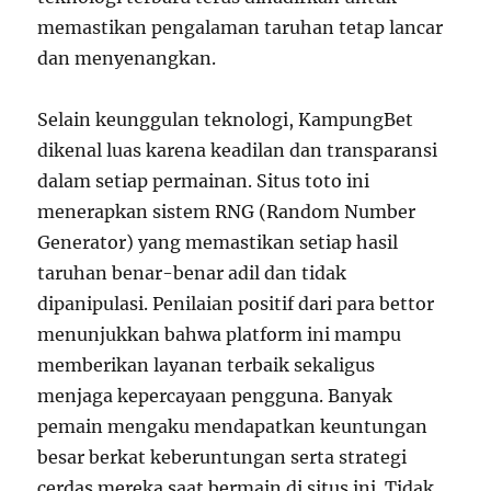
memastikan pengalaman taruhan tetap lancar
dan menyenangkan.
Selain keunggulan teknologi, KampungBet
dikenal luas karena keadilan dan transparansi
dalam setiap permainan. Situs toto ini
menerapkan sistem RNG (Random Number
Generator) yang memastikan setiap hasil
taruhan benar-benar adil dan tidak
dipanipulasi. Penilaian positif dari para bettor
menunjukkan bahwa platform ini mampu
memberikan layanan terbaik sekaligus
menjaga kepercayaan pengguna. Banyak
pemain mengaku mendapatkan keuntungan
besar berkat keberuntungan serta strategi
cerdas mereka saat bermain di situs ini. Tidak