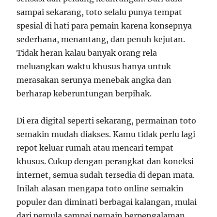
sampai sekarang, toto selalu punya tempat
spesial di hati para pemain karena konsepnya
sederhana, menantang, dan penuh kejutan.
Tidak heran kalau banyak orang rela
meluangkan waktu khusus hanya untuk
merasakan serunya menebak angka dan
berharap keberuntungan berpihak.
Di era digital seperti sekarang, permainan toto
semakin mudah diakses. Kamu tidak perlu lagi
repot keluar rumah atau mencari tempat
khusus. Cukup dengan perangkat dan koneksi
internet, semua sudah tersedia di depan mata.
Inilah alasan mengapa toto online semakin
populer dan diminati berbagai kalangan, mulai
dari pemula sampai pemain berpengalaman.