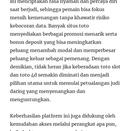
ini menciptakan rasa nyaman dan percaya diri
saat berjudi, sehingga pemain bisa fokus
meraih kemenangan tanpa khawatir risiko
kebocoran data. Banyak situs toto
menyediakan berbagai promosi menarik serta
bonus deposit yang bisa meningkatkan
peluang menambah modal dan memperbesar
peluang keluar sebagai pemenang. Dengan
demikian, tidak heran jika keberadaan toto slot
dan toto 4d semakin diminati dan menjadi
pilihan utama untuk memulai petualangan judi
daring yang menyenangkan dan
menguntungkan.
Keberhasilan platform ini juga didukung oleh
kemudahan akses melalui perangkat apa pun,