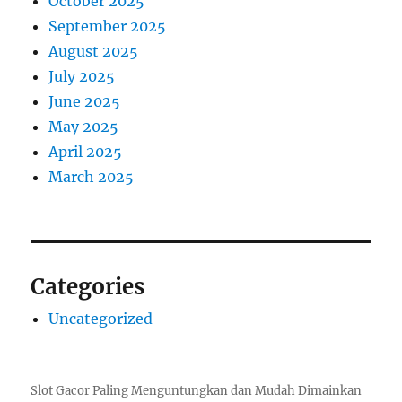
October 2025
September 2025
August 2025
July 2025
June 2025
May 2025
April 2025
March 2025
Categories
Uncategorized
Slot Gacor Paling Menguntungkan dan Mudah Dimainkan