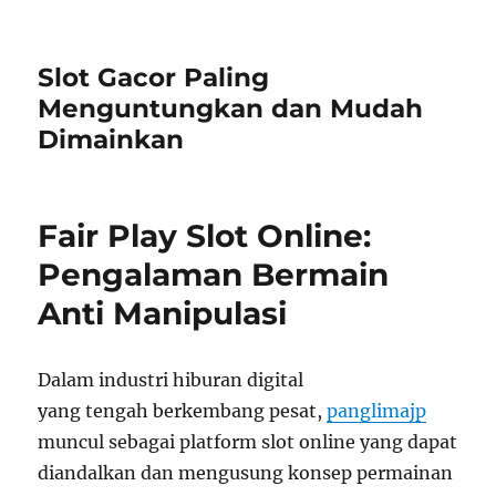
Slot Gacor Paling
Menguntungkan dan Mudah
Dimainkan
Fair Play Slot Online:
Pengalaman Bermain
Anti Manipulasi
Dalam industri hiburan digital
yang tengah berkembang pesat,
panglimajp
muncul sebagai platform slot online yang dapat
diandalkan dan mengusung konsep permainan