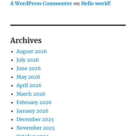
A WordPress Commenter
on
Hello world!
Archives
August 2026
July 2026
June 2026
May 2026
April 2026
March 2026
February 2026
January 2026
December 2025
November 2025