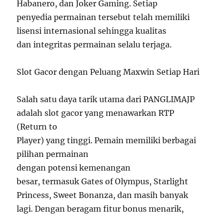
Habanero, dan Joker Gaming. Setiap
penyedia permainan tersebut telah memiliki
lisensi internasional sehingga kualitas
dan integritas permainan selalu terjaga.
Slot Gacor dengan Peluang Maxwin Setiap Hari
Salah satu daya tarik utama dari PANGLIMAJP
adalah slot gacor yang menawarkan RTP
(Return to
Player) yang tinggi. Pemain memiliki berbagai
pilihan permainan
dengan potensi kemenangan
besar, termasuk Gates of Olympus, Starlight
Princess, Sweet Bonanza, dan masih banyak
lagi. Dengan beragam fitur bonus menarik,