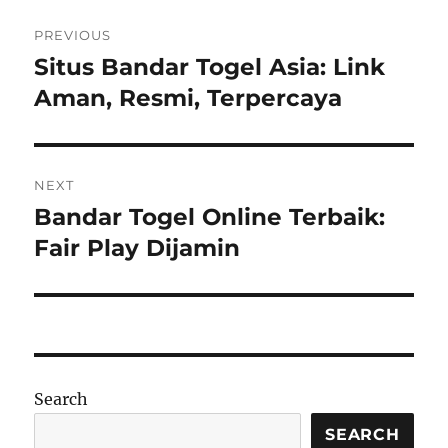
Post
PREVIOUS
navigation
Situs Bandar Togel Asia: Link
Previous
post:
Aman, Resmi, Terpercaya
NEXT
Bandar Togel Online Terbaik:
Next
post:
Fair Play Dijamin
Search
SEARCH