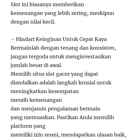
Slot ini biasanya memberikan
kemenangan yang lebih sering, meskipun
dengan nilai kecil.
– Hindari Keinginan Untuk Cepat Kaya
Bermainlah dengan tenang dan konsisten,
jangan tergoda untuk menginvestasikan
jumlah besar di awal.
Memilih situs slot gacor yang dapat
diandalkan adalah langkah krusial untuk
meningkatkan kesempatan
meraih kemenangan
dan menjamin pengalaman bermain
yang memuaskan. Pastikan Anda memilih
platform yang
memiliki izin resmi, mendapatkan ulasan baik,