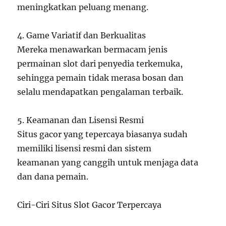
meningkatkan peluang menang.
4. Game Variatif dan Berkualitas
Mereka menawarkan bermacam jenis
permainan slot dari penyedia terkemuka,
sehingga pemain tidak merasa bosan dan
selalu mendapatkan pengalaman terbaik.
5. Keamanan dan Lisensi Resmi
Situs gacor yang tepercaya biasanya sudah
memiliki lisensi resmi dan sistem
keamanan yang canggih untuk menjaga data
dan dana pemain.
Ciri-Ciri Situs Slot Gacor Terpercaya