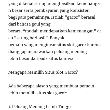
yang dikenal sering menghasilkan kemenanga
n besar serta pembayaran yang konsisten
bagi para pemainnya. Istilah “gacor” berasal
dari bahasa gaul yang
berarti “mudah mendapatkan kemenangan” at
au “sering berhasil”. Banyak
pemain yang mengincar situs slot gacor karena
dianggap menawarkan peluang menang
lebih besar daripada situs lainnya.
Mengapa Memilih Situs Slot Gacor?
Ada beberapa alasan yang membuat pemain
lebih memilih situs slot gacor:
1. Peluang Menang Lebih Tinggi