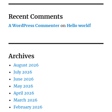
Recent Comments
A WordPress Commenter
on
Hello world!
Archives
August 2026
July 2026
June 2026
May 2026
April 2026
March 2026
February 2026