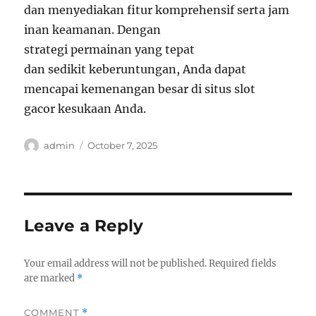
dan menyediakan fitur komprehensif serta jam
inan keamanan. Dengan
strategi permainan yang tepat
dan sedikit keberuntungan, Anda dapat
mencapai kemenangan besar di situs slot
gacor kesukaan Anda.
Author
Posted
admin
October 7, 2025
on
Leave a Reply
Your email address will not be published.
Required fields
are marked
*
COMMENT
*