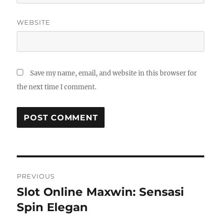
WEBSITE
Save my name, email, and website in this browser for
the next time I comment.
Post
PREVIOUS
navigation
Slot Online Maxwin: Sensasi
Previous
post:
Spin Elegan