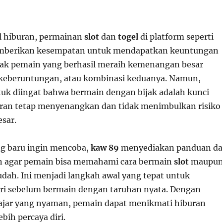
l hiburan, permainan
slot
dan
togel
di platform seperti
mberikan kesempatan untuk mendapatkan keuntungan
ak pemain yang berhasil meraih kemenangan besar
, keberuntungan, atau kombinasi keduanya. Namun,
tuk diingat bahwa bermain dengan bijak adalah kunci
ran tetap menyenangkan dan tidak menimbulkan risiko
esar.
g baru ingin mencoba,
kaw 89
menyediakan panduan d
 agar pemain bisa memahami cara bermain
slot
maupu
ah. Ini menjadi langkah awal yang tepat untuk
ri sebelum bermain dengan taruhan nyata. Dengan
ajar yang nyaman, pemain dapat menikmati hiburan
bih percaya diri.