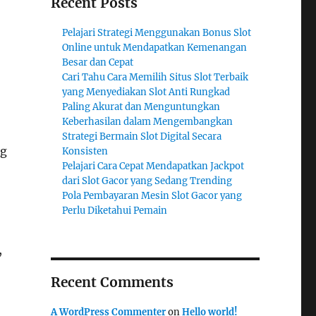
Recent Posts
Pelajari Strategi Menggunakan Bonus Slot
Online untuk Mendapatkan Kemenangan
Besar dan Cepat
Cari Tahu Cara Memilih Situs Slot Terbaik
yang Menyediakan Slot Anti Rungkad
Paling Akurat dan Menguntungkan
Keberhasilan dalam Mengembangkan
Strategi Bermain Slot Digital Secara
ng
Konsisten
Pelajari Cara Cepat Mendapatkan Jackpot
dari Slot Gacor yang Sedang Trending
Pola Pembayaran Mesin Slot Gacor yang
Perlu Diketahui Pemain
,
Recent Comments
A WordPress Commenter
on
Hello world!