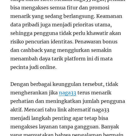
bisa mengakses semua fitur dan promosi
menarik yang sedang berlangsung. Keamanan
data pribadi juga menjadi prioritas utama,
sehingga pengguna tidak perlu khawatir akan
risiko pencurian identitas. Penawaran bonus
dan cashback yang menggiurkan semakin
menambah daya tarik platform ini di mata
pecinta judi online.
Dengan berbagai keunggulan tersebut, tidak
mengherankan jika
naga33
terus menarik
perhatian dan meningkatkan jumlah pengguna
aktif. Mencari tahu link alternatif naga33
menjadi langkah penting agar tetap bisa
mengakses layanan tanpa gangguan. Banyak
yang menyatakan bahwa pengalaman bermain