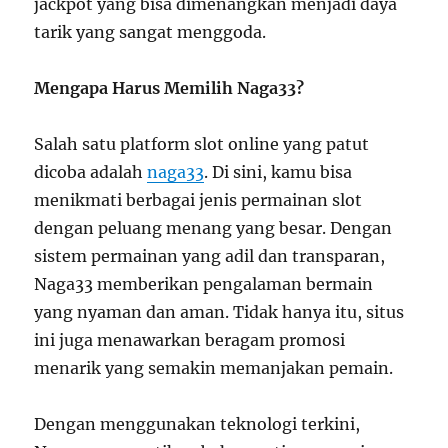
jackpot yang bisa dimenangkan menjadi daya
tarik yang sangat menggoda.
Mengapa Harus Memilih Naga33?
Salah satu platform slot online yang patut
dicoba adalah
naga33
. Di sini, kamu bisa
menikmati berbagai jenis permainan slot
dengan peluang menang yang besar. Dengan
sistem permainan yang adil dan transparan,
Naga33 memberikan pengalaman bermain
yang nyaman dan aman. Tidak hanya itu, situs
ini juga menawarkan beragam promosi
menarik yang semakin memanjakan pemain.
Dengan menggunakan teknologi terkini,