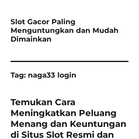
Slot Gacor Paling
Menguntungkan dan Mudah
Dimainkan
Tag:
naga33 login
Temukan Cara
Meningkatkan Peluang
Menang dan Keuntungan
di Situs Slot Resmi dan