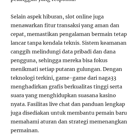
Selain aspek hiburan, slot online juga
menawarkan fitur transaksi yang aman dan
cepat, memastikan pengalaman bermain tetap
lancar tanpa kendala teknis. Sistem keamanan
canggih melindungi data pribadi dan dana
pengguna, sehingga mereka bisa fokus
menikmati setiap putaran gulungan. Dengan
teknologi terkini, game-game dari naga33
menghadirkan grafis berkualitas tinggi serta
suara yang menghidupkan suasana kasino
nyata. Fasilitas live chat dan panduan lengkap
juga disediakan untuk membantu pemain baru
memahami aturan dan strategi memenangkan
permainan.