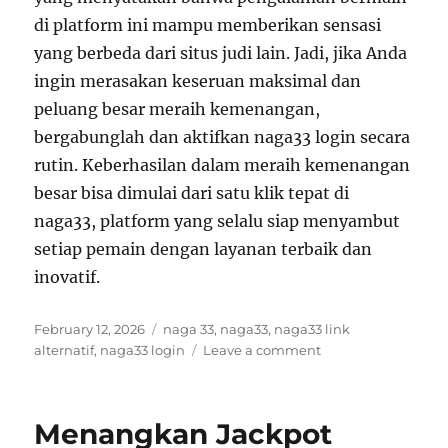
di platform ini mampu memberikan sensasi
yang berbeda dari situs judi lain. Jadi, jika Anda
ingin merasakan keseruan maksimal dan
peluang besar meraih kemenangan,
bergabunglah dan aktifkan naga33 login secara
rutin. Keberhasilan dalam meraih kemenangan
besar bisa dimulai dari satu klik tepat di
naga33, platform yang selalu siap menyambut
setiap pemain dengan layanan terbaik dan
inovatif.
Posted
Tags
February 12, 2026
naga 33
,
naga33
,
naga33 link
on
on
alternatif
,
naga33 login
Leave a comment
Slot
Gacor
dengan
Menangkan Jackpot
Fitur