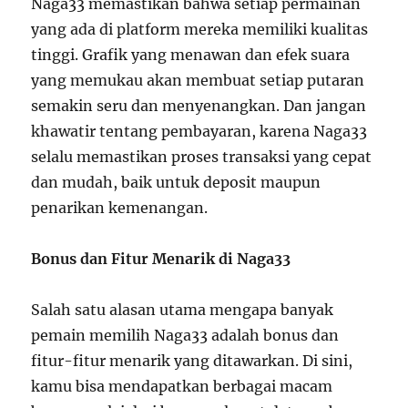
Naga33 memastikan bahwa setiap permainan
yang ada di platform mereka memiliki kualitas
tinggi. Grafik yang menawan dan efek suara
yang memukau akan membuat setiap putaran
semakin seru dan menyenangkan. Dan jangan
khawatir tentang pembayaran, karena Naga33
selalu memastikan proses transaksi yang cepat
dan mudah, baik untuk deposit maupun
penarikan kemenangan.
Bonus dan Fitur Menarik di Naga33
Salah satu alasan utama mengapa banyak
pemain memilih Naga33 adalah bonus dan
fitur-fitur menarik yang ditawarkan. Di sini,
kamu bisa mendapatkan berbagai macam