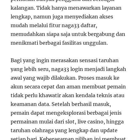
kalangan. Tidak hanya menawarkan layanan
lengkap, namun juga menyediakan akses
mudah melalui fitur naga33 daftar,
memudahkan siapa saja untuk bergabung dan
menikmati berbagai fasilitas unggulan.
Bagi yang ingin merasakan sensasi taruhan
yang lebih seru, naga33 login menjadi langkah
awal yang wajib dilakukan. Proses masuk ke
akun secara cepat dan aman membuat pemain
tidak perlu khawatir akan kendala teknis atau
keamanan data. Setelah berhasil masuk,
pemain dapat mengeksplorasi berbagai jenis
permainan mulai dari slot, live casino, hingga
taruhan olahraga yang lengkap dan update
setiap hari. Keberagaman pilihan ini membuat