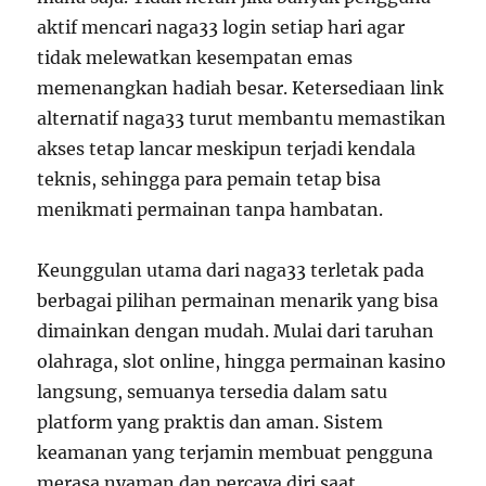
aktif mencari naga33 login setiap hari agar
tidak melewatkan kesempatan emas
memenangkan hadiah besar. Ketersediaan link
alternatif naga33 turut membantu memastikan
akses tetap lancar meskipun terjadi kendala
teknis, sehingga para pemain tetap bisa
menikmati permainan tanpa hambatan.
Keunggulan utama dari naga33 terletak pada
berbagai pilihan permainan menarik yang bisa
dimainkan dengan mudah. Mulai dari taruhan
olahraga, slot online, hingga permainan kasino
langsung, semuanya tersedia dalam satu
platform yang praktis dan aman. Sistem
keamanan yang terjamin membuat pengguna
merasa nyaman dan percaya diri saat