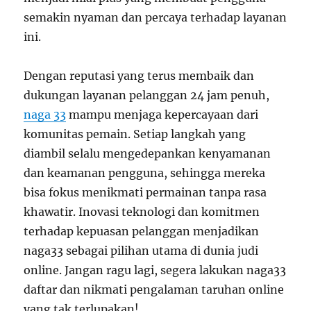
semakin nyaman dan percaya terhadap layanan
ini.
Dengan reputasi yang terus membaik dan
dukungan layanan pelanggan 24 jam penuh,
naga 33
mampu menjaga kepercayaan dari
komunitas pemain. Setiap langkah yang
diambil selalu mengedepankan kenyamanan
dan keamanan pengguna, sehingga mereka
bisa fokus menikmati permainan tanpa rasa
khawatir. Inovasi teknologi dan komitmen
terhadap kepuasan pelanggan menjadikan
naga33 sebagai pilihan utama di dunia judi
online. Jangan ragu lagi, segera lakukan naga33
daftar dan nikmati pengalaman taruhan online
yang tak terlupakan!