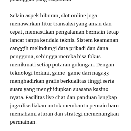
Selain aspek hiburan, slot online juga
menawarkan fitur transaksi yang aman dan
cepat, memastikan pengalaman bermain tetap
lancar tanpa kendala teknis. Sistem keamanan
canggih melindungi data pribadi dan dana
pengguna, sehingga mereka bisa fokus
menikmati setiap putaran gulungan. Dengan
teknologi terkini, game-game dari naga33
menghadirkan grafis berkualitas tinggi serta
suara yang menghidupkan suasana kasino
nyata. Fasilitas live chat dan panduan lengkap
juga disediakan untuk membantu pemain baru
memahami aturan dan strategi memenangkan
permainan.