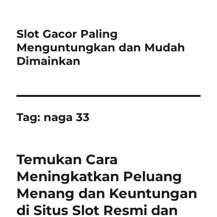
Slot Gacor Paling
Menguntungkan dan Mudah
Dimainkan
Tag:
naga 33
Temukan Cara
Meningkatkan Peluang
Menang dan Keuntungan
di Situs Slot Resmi dan