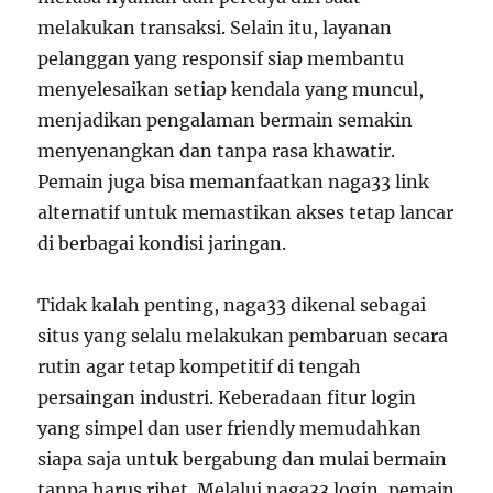
melakukan transaksi. Selain itu, layanan
pelanggan yang responsif siap membantu
menyelesaikan setiap kendala yang muncul,
menjadikan pengalaman bermain semakin
menyenangkan dan tanpa rasa khawatir.
Pemain juga bisa memanfaatkan naga33 link
alternatif untuk memastikan akses tetap lancar
di berbagai kondisi jaringan.
Tidak kalah penting, naga33 dikenal sebagai
situs yang selalu melakukan pembaruan secara
rutin agar tetap kompetitif di tengah
persaingan industri. Keberadaan fitur login
yang simpel dan user friendly memudahkan
siapa saja untuk bergabung dan mulai bermain
tanpa harus ribet. Melalui naga33 login, pemain