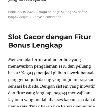
Posted
Tags
February 15, 2026
naga 33
,
naga33
,
naga33 daftar
,
on
on
naga33 login
Leave a comment
Slot
Gacor
yang
Slot Gacor dengan Fitur
Cocok
untuk
Bonus Lengkap
Target
Harian
Mencari platform taruhan online yang
menawarkan pengalaman seru dan peluang
besar? Naga33 menjadi pilihan favorit banyak
penggemar judi daring yang ingin merasakan
sensasi berbeda. Dengan sistem yang inovatif
dan fitur yang lengkap, naga33 menyajikan
layanan yang mudah diakses kapan saja dan di
mana saja. Tidak heran jika banyak pengguna