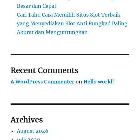
Besar dan Cepat
Cari Tahu Cara Memilih Situs Slot Terbaik
yang Menyediakan Slot Anti Rungkad Paling
Akurat dan Menguntungkan
Recent Comments
A WordPress Commenter
on
Hello world!
Archives
August 2026
July 2026