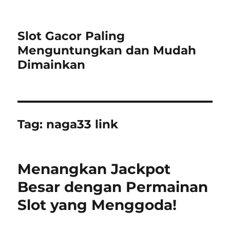
Slot Gacor Paling
Menguntungkan dan Mudah
Dimainkan
Tag:
naga33 link
Menangkan Jackpot
Besar dengan Permainan
Slot yang Menggoda!