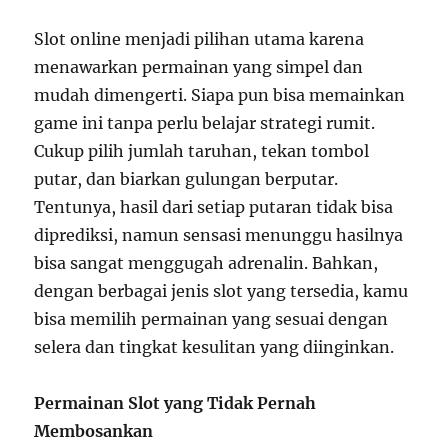
Slot online menjadi pilihan utama karena
menawarkan permainan yang simpel dan
mudah dimengerti. Siapa pun bisa memainkan
game ini tanpa perlu belajar strategi rumit.
Cukup pilih jumlah taruhan, tekan tombol
putar, dan biarkan gulungan berputar.
Tentunya, hasil dari setiap putaran tidak bisa
diprediksi, namun sensasi menunggu hasilnya
bisa sangat menggugah adrenalin. Bahkan,
dengan berbagai jenis slot yang tersedia, kamu
bisa memilih permainan yang sesuai dengan
selera dan tingkat kesulitan yang diinginkan.
Permainan Slot yang Tidak Pernah
Membosankan