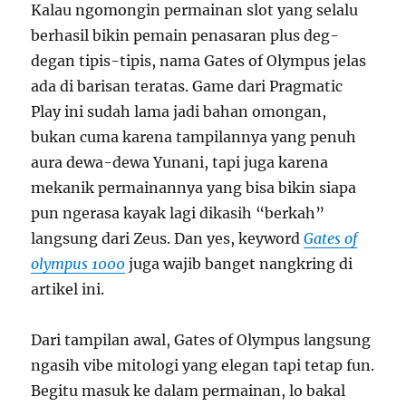
Kalau ngomongin permainan slot yang selalu
berhasil bikin pemain penasaran plus deg-
degan tipis-tipis, nama Gates of Olympus jelas
ada di barisan teratas. Game dari Pragmatic
Play ini sudah lama jadi bahan omongan,
bukan cuma karena tampilannya yang penuh
aura dewa-dewa Yunani, tapi juga karena
mekanik permainannya yang bisa bikin siapa
pun ngerasa kayak lagi dikasih “berkah”
langsung dari Zeus. Dan yes, keyword
Gates of
olympus 1000
juga wajib banget nangkring di
artikel ini.
Dari tampilan awal, Gates of Olympus langsung
ngasih vibe mitologi yang elegan tapi tetap fun.
Begitu masuk ke dalam permainan, lo bakal