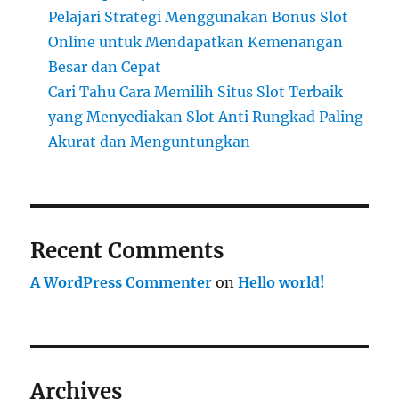
Pelajari Strategi Menggunakan Bonus Slot
Online untuk Mendapatkan Kemenangan
Besar dan Cepat
Cari Tahu Cara Memilih Situs Slot Terbaik
yang Menyediakan Slot Anti Rungkad Paling
Akurat dan Menguntungkan
Recent Comments
A WordPress Commenter
on
Hello world!
Archives