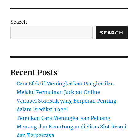
Menggoda:
Sensasi
Main
Search
Gates
of
SEARCH
Olympus
Recent Posts
Cara Efektif Meningkatkan Penghasilan
Melalui Permainan Jackpot Online
Variabel Statistik yang Berperan Penting
dalam Prediksi Togel
Temukan Cara Meningkatkan Peluang
Menang dan Keuntungan di Situs Slot Resmi
dan Terpercaya