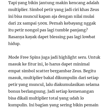
Tapi yang bikin jantung makin kencang adalah
multiplier. Simbol petir yang jadi ciri khas Zeus
ini bisa muncul kapan aja dengan nilai mulai
dari 2x sampai 500x. Pernah kebayang nggak
itu petir nongol pas lagi tumble panjang?
Rasanya kayak dapet blessing pas lagi lowbat
hidup.
Mode Free Spins juga jadi highlight seru. Untuk
masuk ke fitur ini, lo harus dapet minimal
empat simbol scatter bergambar Zeus. Begitu
masuk, multiplier bakal dikumpulin dari setiap
petir yang muncul, lalu diakumulasikan selama
bonus berlangsung. Jadi setiap kemenangan
bisa dikali multiplier total yang udah lo
kumpulin. Ini bagian yang sering bikin pemain