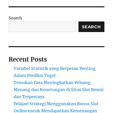
Menggoda:
Sensasi
Main
Search
Gates
of
SEARCH
Olympus
Recent Posts
Variabel Statistik yang Berperan Penting
dalam Prediksi Togel
Temukan Cara Meningkatkan Peluang
Menang dan Keuntungan di Situs Slot Resmi
dan Terpercaya
Pelajari Strategi Menggunakan Bonus Slot
Online untuk Mendapatkan Kemenangan