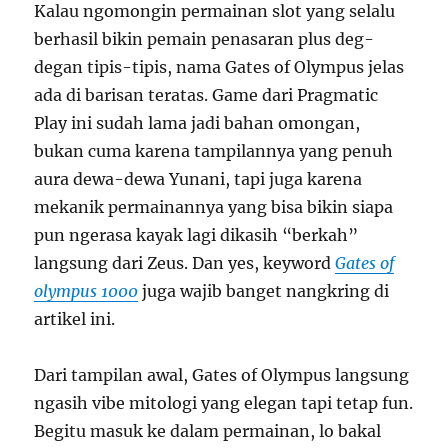
Kalau ngomongin permainan slot yang selalu
berhasil bikin pemain penasaran plus deg-
degan tipis-tipis, nama Gates of Olympus jelas
ada di barisan teratas. Game dari Pragmatic
Play ini sudah lama jadi bahan omongan,
bukan cuma karena tampilannya yang penuh
aura dewa-dewa Yunani, tapi juga karena
mekanik permainannya yang bisa bikin siapa
pun ngerasa kayak lagi dikasih “berkah”
langsung dari Zeus. Dan yes, keyword
Gates of
olympus 1000
juga wajib banget nangkring di
artikel ini.
Dari tampilan awal, Gates of Olympus langsung
ngasih vibe mitologi yang elegan tapi tetap fun.
Begitu masuk ke dalam permainan, lo bakal