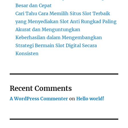
Besar dan Cepat
Cari Tahu Cara Memilih Situs Slot Terbaik
yang Menyediakan Slot Anti Rungkad Paling
Akurat dan Menguntungkan
Keberhasilan dalam Mengembangkan
Strategi Bermain Slot Digital Secara
Konsisten
Recent Comments
A WordPress Commenter
on
Hello world!