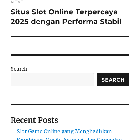
NEXT
Situs Slot Online Terpercaya
Next
post:
2025 dengan Performa Stabil
Search
SEARCH
Recent Posts
Slot Game Online yang Menghadirkan