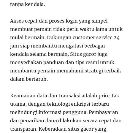
tanpa kendala.
Akses cepat dan proses login yang simpel
membuat pemain tidak perlu waktu lama untuk
mulai bermain. Dukungan customer service 24
jam siap membantu mengatasi berbagai
kendala selama bermain. Situs gacor juga
menyediakan panduan dan tips resmi untuk
membantu pemain memahami strategi terbaik
dalam bertaruh.
Keamanan data dan transaksi adalah prioritas
utama, dengan teknologi enkripsi terbaru
melindungi informasi pengguna. Pembayaran
dan penarikan dana dilakukan secara cepat dan
transparan. Keberadaan situs gacor yang