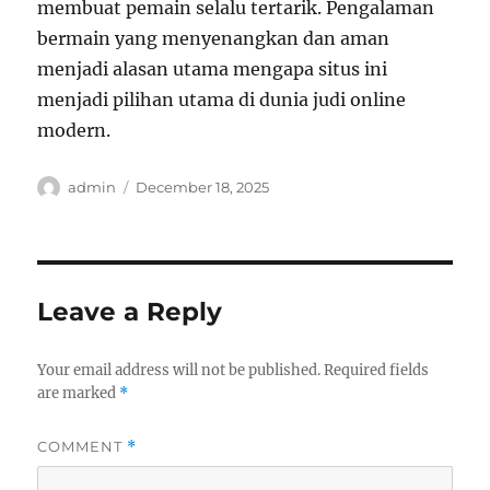
membuat pemain selalu tertarik. Pengalaman
bermain yang menyenangkan dan aman
menjadi alasan utama mengapa situs ini
menjadi pilihan utama di dunia judi online
modern.
Author
Posted
admin
December 18, 2025
on
Leave a Reply
Your email address will not be published.
Required fields
are marked
*
COMMENT
*