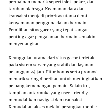
permainan menarik seperti slot, poker, dan
taruhan olahraga. Keamanan data dan
transaksi menjadi prioritas utama demi
kenyamanan pengguna dalam bermain.
Pemilihan situs gacor yang tepat sangat
penting agar pengalaman bermain semakin
menyenangkan.
Keunggulan utama dari situs gacor terletak
pada sistem server yang stabil dan layanan
pelanggan 24 jam. Fitur bonus serta promosi
menarik sering diberikan untuk meningkatkan
peluang kemenangan pemain. Selain itu,
tampilan antarmuka yang user-friendly
memudahkan navigasi dan transaksi.
Kemudahan akses melalui perangkat mobile