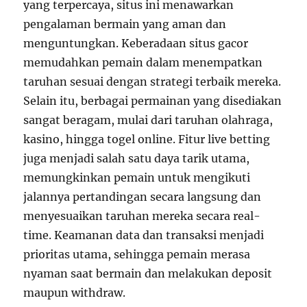
yang terpercaya, situs ini menawarkan
pengalaman bermain yang aman dan
menguntungkan. Keberadaan situs gacor
memudahkan pemain dalam menempatkan
taruhan sesuai dengan strategi terbaik mereka.
Selain itu, berbagai permainan yang disediakan
sangat beragam, mulai dari taruhan olahraga,
kasino, hingga togel online. Fitur live betting
juga menjadi salah satu daya tarik utama,
memungkinkan pemain untuk mengikuti
jalannya pertandingan secara langsung dan
menyesuaikan taruhan mereka secara real-
time. Keamanan data dan transaksi menjadi
prioritas utama, sehingga pemain merasa
nyaman saat bermain dan melakukan deposit
maupun withdraw.