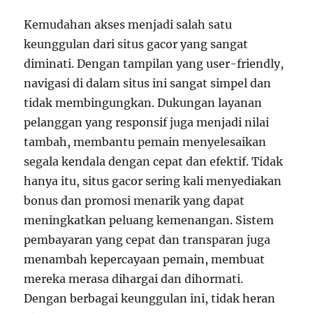
Kemudahan akses menjadi salah satu
keunggulan dari situs gacor yang sangat
diminati. Dengan tampilan yang user-friendly,
navigasi di dalam situs ini sangat simpel dan
tidak membingungkan. Dukungan layanan
pelanggan yang responsif juga menjadi nilai
tambah, membantu pemain menyelesaikan
segala kendala dengan cepat dan efektif. Tidak
hanya itu, situs gacor sering kali menyediakan
bonus dan promosi menarik yang dapat
meningkatkan peluang kemenangan. Sistem
pembayaran yang cepat dan transparan juga
menambah kepercayaan pemain, membuat
mereka merasa dihargai dan dihormati.
Dengan berbagai keunggulan ini, tidak heran