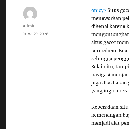
onic77
Situs gac
menawarkan pel
Author
admin
dikenal karena 
Posted
June 29, 2026
menguntungkan p
on
situs gacor me
permainan. Keam
sehingga pengg
Selain itu, tam
navigasi menja
juga disediakan
yang ingin mera
Keberadaan sit
kemenangan bagi 
menjadi alat pe