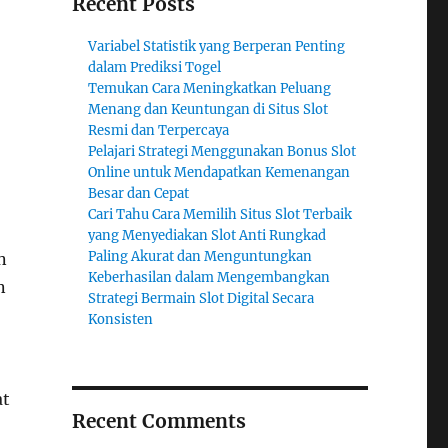
Recent Posts
Variabel Statistik yang Berperan Penting
dalam Prediksi Togel
Temukan Cara Meningkatkan Peluang
Menang dan Keuntungan di Situs Slot
Resmi dan Terpercaya
Pelajari Strategi Menggunakan Bonus Slot
Online untuk Mendapatkan Kemenangan
Besar dan Cepat
Cari Tahu Cara Memilih Situs Slot Terbaik
yang Menyediakan Slot Anti Rungkad
Paling Akurat dan Menguntungkan
n
Keberhasilan dalam Mengembangkan
n
Strategi Bermain Slot Digital Secara
Konsisten
at
Recent Comments