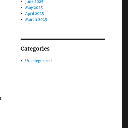
June 2025
May 2025
April 2025
March 2025
Categories
Uncategorized
n