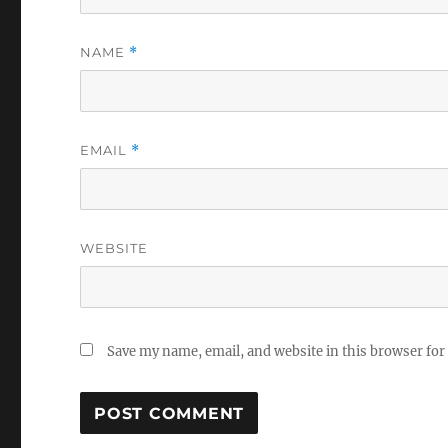
NAME
*
EMAIL
*
WEBSITE
Save my name, email, and website in this browser for