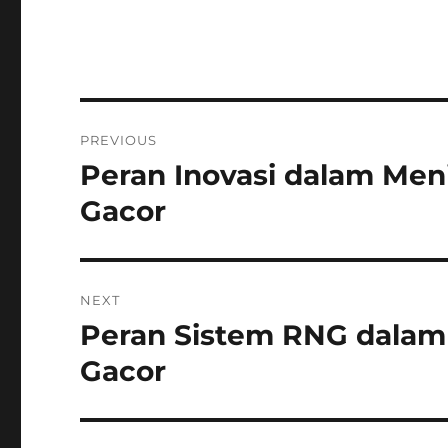
Post
PREVIOUS
navigation
Peran Inovasi dalam Men
Previous
post:
Gacor
NEXT
Peran Sistem RNG dalam 
Next
post:
Gacor