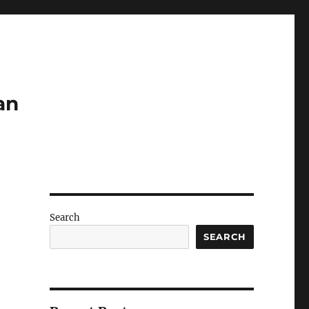
an
Search
SEARCH