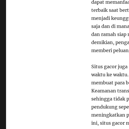
dapat memanfaat
terbaik saat be
menjadi keungg
saja dan di mana
dan ramah siap 
demikian, peng
memberi peluan
Situs gacor juga
waktu ke waktu.
membuat para be
Keamanan transa
sehingga tidak p
pendukung seper
meningkatkan p
ini, situs gacor