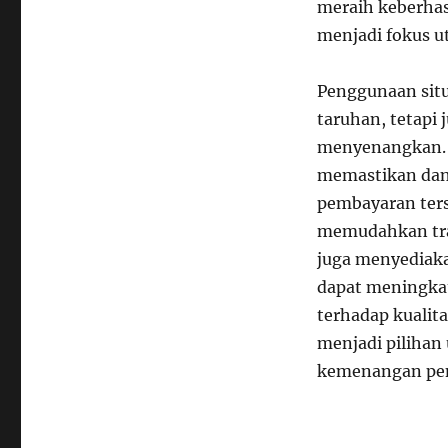
meraih keberhas
menjadi fokus u
Penggunaan sit
taruhan, tetapi
menyenangkan. 
memastikan dana
pembayaran terse
memudahkan trans
juga menyediaka
dapat meningka
terhadap kualit
menjadi pilihan
kemenangan peng