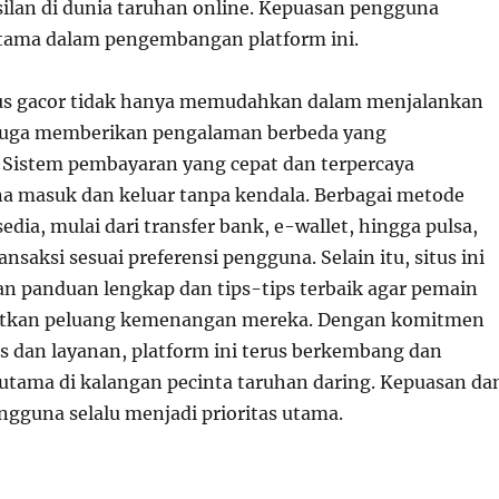
ilan di dunia taruhan online. Kepuasan pengguna
tama dalam pengembangan platform ini.
us gacor tidak hanya memudahkan dalam menjalankan
 juga memberikan pengalaman berbeda yang
Sistem pembayaran yang cepat dan terpercaya
 masuk dan keluar tanpa kendala. Berbagai metode
dia, mulai dari transfer bank, e-wallet, hingga pulsa,
aksi sesuai preferensi pengguna. Selain itu, situs ini
n panduan lengkap dan tips-tips terbaik agar pemain
tkan peluang kemenangan mereka. Dengan komitmen
as dan layanan, platform ini terus berkembang dan
 utama di kalangan pecinta taruhan daring. Kepuasan da
guna selalu menjadi prioritas utama.