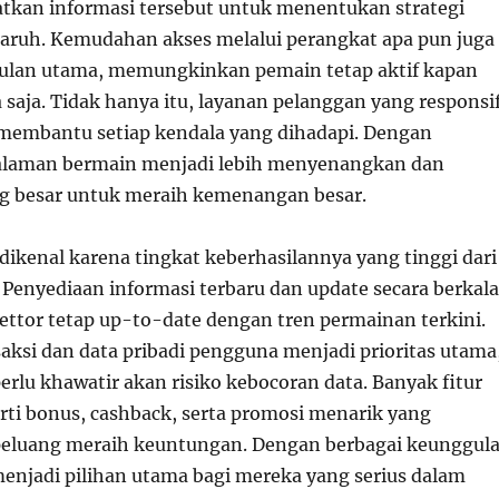
kan informasi tersebut untuk menentukan strategi
rtaruh. Kemudahan akses melalui perangkat apa pun juga
ulan utama, memungkinkan pemain tetap aktif kapan
 saja. Tidak hanya itu, layanan pelanggan yang responsi
membantu setiap kendala yang dihadapi. Dengan
alaman bermain menjadi lebih menyenangkan dan
g besar untuk meraih kemenangan besar.
 dikenal karena tingkat keberhasilannya yang tinggi dari
 Penyediaan informasi terbaru dan update secara berkala
ttor tetap up-to-date dengan tren permainan terkini.
ksi dan data pribadi pengguna menjadi prioritas utama
erlu khawatir akan risiko kebocoran data. Banyak fitur
ti bonus, cashback, serta promosi menarik yang
eluang meraih keuntungan. Dengan berbagai keunggul
 menjadi pilihan utama bagi mereka yang serius dalam