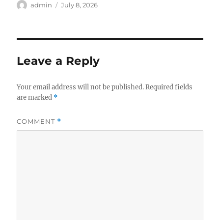
Author
Posted
admin
July 8, 2026
on
Leave a Reply
Your email address will not be published.
Required fields
are marked
*
COMMENT
*