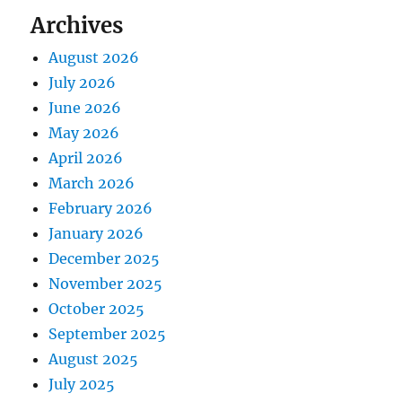
Archives
August 2026
July 2026
June 2026
May 2026
April 2026
March 2026
February 2026
January 2026
December 2025
November 2025
October 2025
September 2025
August 2025
July 2025