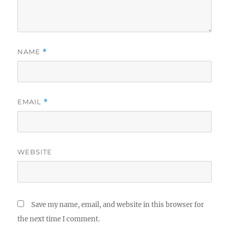
NAME
*
EMAIL
*
WEBSITE
Save my name, email, and website in this browser for
the next time I comment.