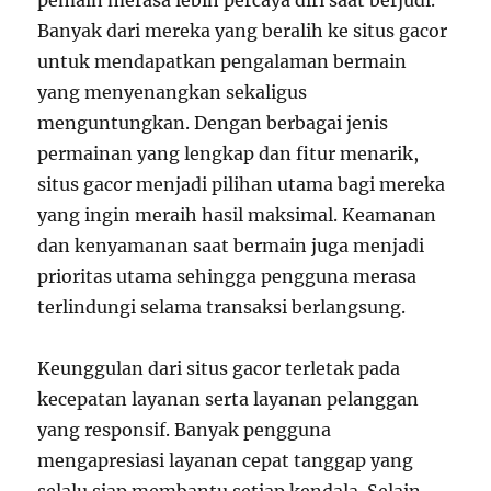
pemain merasa lebih percaya diri saat berjudi.
Banyak dari mereka yang beralih ke situs gacor
untuk mendapatkan pengalaman bermain
yang menyenangkan sekaligus
menguntungkan. Dengan berbagai jenis
permainan yang lengkap dan fitur menarik,
situs gacor menjadi pilihan utama bagi mereka
yang ingin meraih hasil maksimal. Keamanan
dan kenyamanan saat bermain juga menjadi
prioritas utama sehingga pengguna merasa
terlindungi selama transaksi berlangsung.
Keunggulan dari situs gacor terletak pada
kecepatan layanan serta layanan pelanggan
yang responsif. Banyak pengguna
mengapresiasi layanan cepat tanggap yang