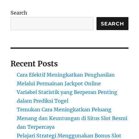
Search
SEARCH
Recent Posts
Cara Efektif Meningkatkan Penghasilan
Melalui Permainan Jackpot Online
Variabel Statistik yang Berperan Penting
dalam Prediksi Togel
Temukan Cara Meningkatkan Peluang
Menang dan Keuntungan di Situs Slot Resmi
dan Terpercaya
Pelajari Strategi Menggunakan Bonus Slot