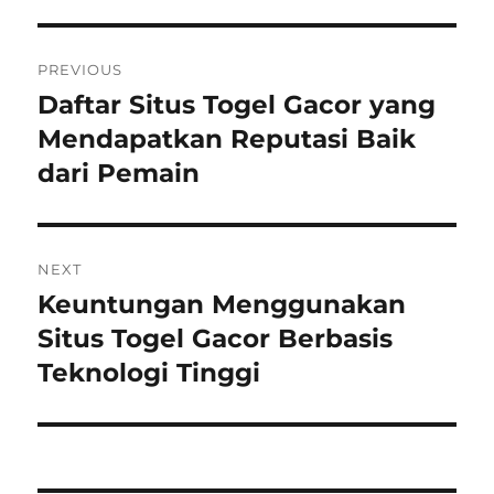
Post
PREVIOUS
navigation
Daftar Situs Togel Gacor yang
Previous
post:
Mendapatkan Reputasi Baik
dari Pemain
NEXT
Keuntungan Menggunakan
Next
post:
Situs Togel Gacor Berbasis
Teknologi Tinggi