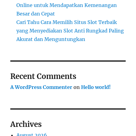
Online untuk Mendapatkan Kemenangan
Besar dan Cepat
Cari Tahu Cara Memilih Situs Slot Terbaik
yang Menyediakan Slot Anti Rungkad Paling
Akurat dan Menguntungkan
Recent Comments
A WordPress Commenter
on
Hello world!
Archives
August 2026