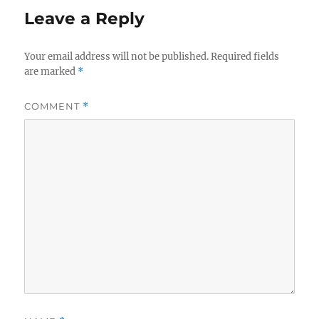
Leave a Reply
Your email address will not be published.
Required fields
are marked
*
COMMENT
*