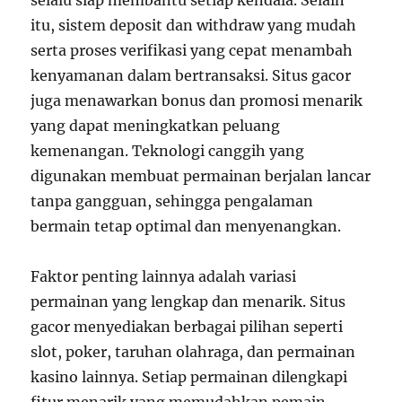
selalu siap membantu setiap kendala. Selain
itu, sistem deposit dan withdraw yang mudah
serta proses verifikasi yang cepat menambah
kenyamanan dalam bertransaksi. Situs gacor
juga menawarkan bonus dan promosi menarik
yang dapat meningkatkan peluang
kemenangan. Teknologi canggih yang
digunakan membuat permainan berjalan lancar
tanpa gangguan, sehingga pengalaman
bermain tetap optimal dan menyenangkan.
Faktor penting lainnya adalah variasi
permainan yang lengkap dan menarik. Situs
gacor menyediakan berbagai pilihan seperti
slot, poker, taruhan olahraga, dan permainan
kasino lainnya. Setiap permainan dilengkapi