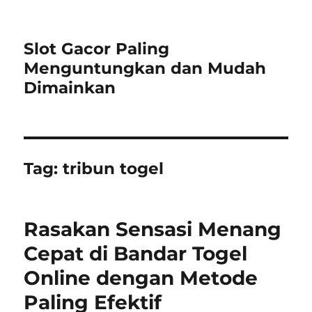
Slot Gacor Paling
Menguntungkan dan Mudah
Dimainkan
Tag:
tribun togel
Rasakan Sensasi Menang
Cepat di Bandar Togel
Online dengan Metode
Paling Efektif