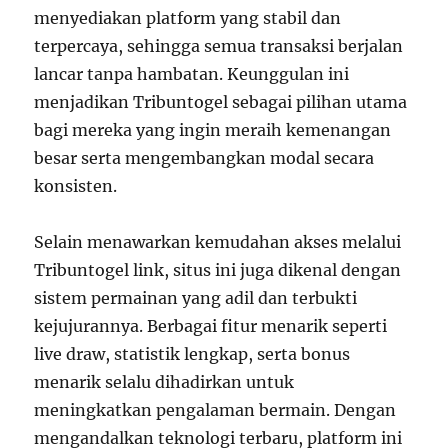
menyediakan platform yang stabil dan
terpercaya, sehingga semua transaksi berjalan
lancar tanpa hambatan. Keunggulan ini
menjadikan Tribuntogel sebagai pilihan utama
bagi mereka yang ingin meraih kemenangan
besar serta mengembangkan modal secara
konsisten.
Selain menawarkan kemudahan akses melalui
Tribuntogel link, situs ini juga dikenal dengan
sistem permainan yang adil dan terbukti
kejujurannya. Berbagai fitur menarik seperti
live draw, statistik lengkap, serta bonus
menarik selalu dihadirkan untuk
meningkatkan pengalaman bermain. Dengan
mengandalkan teknologi terbaru, platform ini