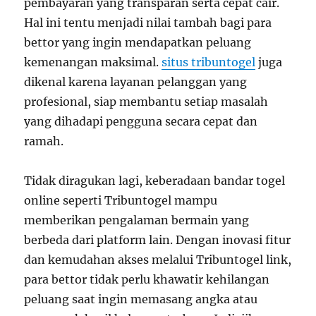
pembayaran yang transparan serta cepat cair.
Hal ini tentu menjadi nilai tambah bagi para
bettor yang ingin mendapatkan peluang
kemenangan maksimal.
situs tribuntogel
juga
dikenal karena layanan pelanggan yang
profesional, siap membantu setiap masalah
yang dihadapi pengguna secara cepat dan
ramah.
Tidak diragukan lagi, keberadaan bandar togel
online seperti Tribuntogel mampu
memberikan pengalaman bermain yang
berbeda dari platform lain. Dengan inovasi fitur
dan kemudahan akses melalui Tribuntogel link,
para bettor tidak perlu khawatir kehilangan
peluang saat ingin memasang angka atau