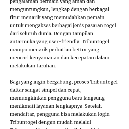
pengalaman bermain yang aman dan
menguntungkan, lengkap dengan berbagai
fitur menarik yang memudahkan pemain
untuk mengakses berbagai jenis pasaran togel
dari seluruh dunia. Dengan tampilan
antarmuka yang user-friendly, Tribuntogel
mampu menarik perhatian bettor yang
mencari kenyamanan dan kecepatan dalam
melakukan taruhan.
Bagi yang ingin bergabung, proses Tribuntogel
daftar sangat simpel dan cepat,
memungkinkan pengguna baru langsung
menikmati layanan lengkapnya. Setelah
mendaftar, pengguna bisa melakukan login
Tribuntogel dengan mudah melalui