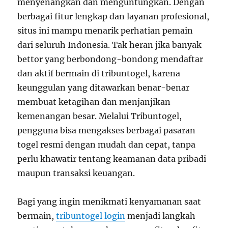
menyenangkan dan menguntungkan. Dengan
berbagai fitur lengkap dan layanan profesional,
situs ini mampu menarik perhatian pemain
dari seluruh Indonesia. Tak heran jika banyak
bettor yang berbondong-bondong mendaftar
dan aktif bermain di tribuntogel, karena
keunggulan yang ditawarkan benar-benar
membuat ketagihan dan menjanjikan
kemenangan besar. Melalui Tribuntogel,
pengguna bisa mengakses berbagai pasaran
togel resmi dengan mudah dan cepat, tanpa
perlu khawatir tentang keamanan data pribadi
maupun transaksi keuangan.
Bagi yang ingin menikmati kenyamanan saat
bermain,
tribuntogel login
menjadi langkah