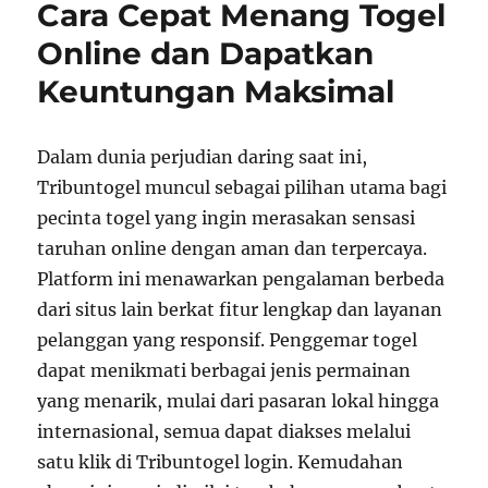
Cara Cepat Menang Togel
Pola
Bermain
Online dan Dapatkan
Togel
Keuntungan Maksimal
Online
Agar
Lebih
Menguntungkan
Dalam dunia perjudian daring saat ini,
Tribuntogel muncul sebagai pilihan utama bagi
pecinta togel yang ingin merasakan sensasi
taruhan online dengan aman dan terpercaya.
Platform ini menawarkan pengalaman berbeda
dari situs lain berkat fitur lengkap dan layanan
pelanggan yang responsif. Penggemar togel
dapat menikmati berbagai jenis permainan
yang menarik, mulai dari pasaran lokal hingga
internasional, semua dapat diakses melalui
satu klik di Tribuntogel login. Kemudahan