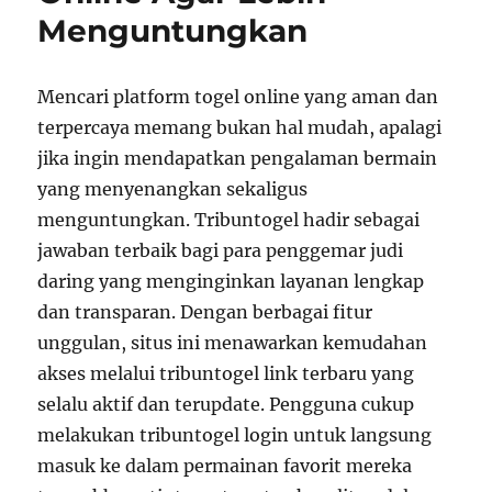
besar
Menguntungkan
di
bandar
togel
Mencari platform togel online yang aman dan
online
terpercaya
terpercaya memang bukan hal mudah, apalagi
jika ingin mendapatkan pengalaman bermain
yang menyenangkan sekaligus
menguntungkan. Tribuntogel hadir sebagai
jawaban terbaik bagi para penggemar judi
daring yang menginginkan layanan lengkap
dan transparan. Dengan berbagai fitur
unggulan, situs ini menawarkan kemudahan
akses melalui tribuntogel link terbaru yang
selalu aktif dan terupdate. Pengguna cukup
melakukan tribuntogel login untuk langsung
masuk ke dalam permainan favorit mereka