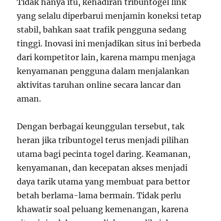
Tidak hanya itu, kehadiran tribuntogel link
yang selalu diperbarui menjamin koneksi tetap
stabil, bahkan saat trafik pengguna sedang
tinggi. Inovasi ini menjadikan situs ini berbeda
dari kompetitor lain, karena mampu menjaga
kenyamanan pengguna dalam menjalankan
aktivitas taruhan online secara lancar dan
aman.
Dengan berbagai keunggulan tersebut, tak
heran jika tribuntogel terus menjadi pilihan
utama bagi pecinta togel daring. Keamanan,
kenyamanan, dan kecepatan akses menjadi
daya tarik utama yang membuat para bettor
betah berlama-lama bermain. Tidak perlu
khawatir soal peluang kemenangan, karena