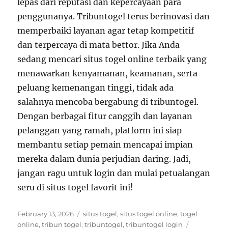
lepas dari reputasi dan kepercayaan para
penggunanya. Tribuntogel terus berinovasi dan
memperbaiki layanan agar tetap kompetitif
dan terpercaya di mata bettor. Jika Anda
sedang mencari situs togel online terbaik yang
menawarkan kenyamanan, keamanan, serta
peluang kemenangan tinggi, tidak ada
salahnya mencoba bergabung di tribuntogel.
Dengan berbagai fitur canggih dan layanan
pelanggan yang ramah, platform ini siap
membantu setiap pemain mencapai impian
mereka dalam dunia perjudian daring. Jadi,
jangan ragu untuk login dan mulai petualangan
seru di situs togel favorit ini!
Posted
Tags
February 13, 2026
situs togel
,
situs togel online
,
togel
on
online
,
tribun togel
,
tribuntogel
,
tribuntogel login