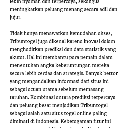
lebih nyaman dan terpercaya, sekaligus
meningkatkan peluang menang secara adil dan
jujur.
Tidak hanya menawarkan kemudahan akses,
Tribuntogel juga dikenal karena inovasi dalam
menghadirkan prediksi dan data statistik yang
akurat. Hal ini membantu para pemain dalam
menentukan angka keberuntungan mereka
secara lebih cerdas dan strategis. Banyak bettor
yang mengandalkan informasi dari situs ini
sebagai acuan utama sebelum memasang
taruhan. Kombinasi antara prediksi terpercaya
dan peluang besar menjadikan Tribuntogel
sebagai salah satu situs togel online paling
diminati di Indonesia. Keberagaman fitur ini