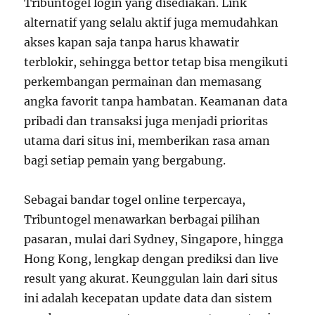
Tribuntogel login yang disediakan. Link
alternatif yang selalu aktif juga memudahkan
akses kapan saja tanpa harus khawatir
terblokir, sehingga bettor tetap bisa mengikuti
perkembangan permainan dan memasang
angka favorit tanpa hambatan. Keamanan data
pribadi dan transaksi juga menjadi prioritas
utama dari situs ini, memberikan rasa aman
bagi setiap pemain yang bergabung.
Sebagai bandar togel online terpercaya,
Tribuntogel menawarkan berbagai pilihan
pasaran, mulai dari Sydney, Singapore, hingga
Hong Kong, lengkap dengan prediksi dan live
result yang akurat. Keunggulan lain dari situs
ini adalah kecepatan update data dan sistem