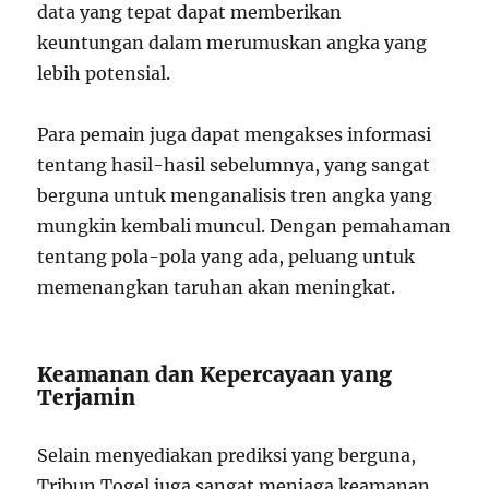
data yang tepat dapat memberikan
keuntungan dalam merumuskan angka yang
lebih potensial.
Para pemain juga dapat mengakses informasi
tentang hasil-hasil sebelumnya, yang sangat
berguna untuk menganalisis tren angka yang
mungkin kembali muncul. Dengan pemahaman
tentang pola-pola yang ada, peluang untuk
memenangkan taruhan akan meningkat.
Keamanan dan Kepercayaan yang
Terjamin
Selain menyediakan prediksi yang berguna,
Tribun Togel juga sangat menjaga keamanan