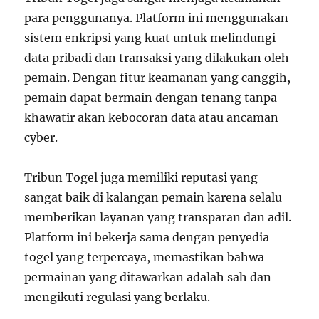
para penggunanya. Platform ini menggunakan
sistem enkripsi yang kuat untuk melindungi
data pribadi dan transaksi yang dilakukan oleh
pemain. Dengan fitur keamanan yang canggih,
pemain dapat bermain dengan tenang tanpa
khawatir akan kebocoran data atau ancaman
cyber.
Tribun Togel juga memiliki reputasi yang
sangat baik di kalangan pemain karena selalu
memberikan layanan yang transparan dan adil.
Platform ini bekerja sama dengan penyedia
togel yang terpercaya, memastikan bahwa
permainan yang ditawarkan adalah sah dan
mengikuti regulasi yang berlaku.