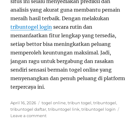
situs ini selalu menyediakan prediksi dan
analisis yang akurat guna membantu pemain
meraih hasil terbaik. Dengan melakukan
tribuntogel login
secara rutin dan
memanfaatkan fitur lengkap yang tersedia,
setiap bettor bisa meningkatkan peluang
memperoleh keuntungan maksimal. Jadi,
jangan ragu untuk bergabung dan rasakan
sendiri sensasi bermain togel online yang
menyenangkan dan penuh peluang di platform
terpercaya ini.
Posted
Tags
April 16, 2026
togel online
,
tribun togel
,
tribuntogel
,
on
tribuntogel daftar
,
tribuntogel link
,
tribuntogel login
on
Leave a comment
Cara
Cerdas
Mengatur