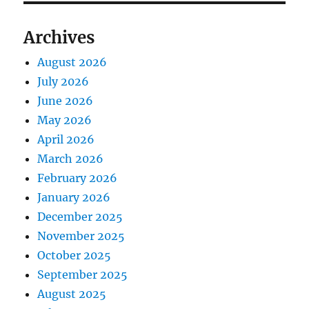
Archives
August 2026
July 2026
June 2026
May 2026
April 2026
March 2026
February 2026
January 2026
December 2025
November 2025
October 2025
September 2025
August 2025