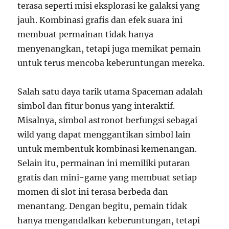
terasa seperti misi eksplorasi ke galaksi yang
jauh. Kombinasi grafis dan efek suara ini
membuat permainan tidak hanya
menyenangkan, tetapi juga memikat pemain
untuk terus mencoba keberuntungan mereka.
Salah satu daya tarik utama Spaceman adalah
simbol dan fitur bonus yang interaktif.
Misalnya, simbol astronot berfungsi sebagai
wild yang dapat menggantikan simbol lain
untuk membentuk kombinasi kemenangan.
Selain itu, permainan ini memiliki putaran
gratis dan mini-game yang membuat setiap
momen di slot ini terasa berbeda dan
menantang. Dengan begitu, pemain tidak
hanya mengandalkan keberuntungan, tetapi