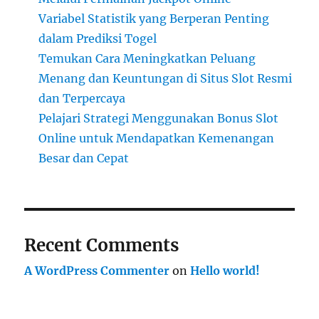
Variabel Statistik yang Berperan Penting
dalam Prediksi Togel
Temukan Cara Meningkatkan Peluang
Menang dan Keuntungan di Situs Slot Resmi
dan Terpercaya
Pelajari Strategi Menggunakan Bonus Slot
Online untuk Mendapatkan Kemenangan
Besar dan Cepat
Recent Comments
A WordPress Commenter
on
Hello world!