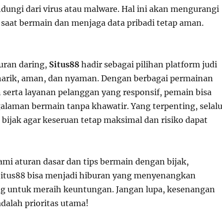
dungi dari virus atau malware. Hal ini akan mengurangi
 saat bermain dan menjaga data pribadi tetap aman.
buran daring,
Situs88
hadir sebagai pilihan platform judi
narik, aman, dan nyaman. Dengan berbagai permainan
 serta layanan pelanggan yang responsif, pemain bisa
laman bermain tanpa khawatir. Yang terpenting, selal
bijak agar keseruan tetap maksimal dan risiko dapat
 aturan dasar dan tips bermain dengan bijak,
Situs88 bisa menjadi hiburan yang menyenangkan
ng untuk meraih keuntungan. Jangan lupa, kesenangan
dalah prioritas utama!