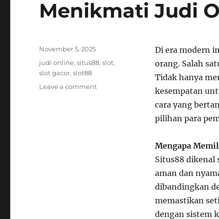
Menikmati Judi 
Posted
November 5, 2025
Di era modern i
on
Tags
judi online
,
situs88
,
slot
,
orang. Salah sa
slot gacor
,
slot88
Tidak hanya mem
on
Leave a comment
kesempatan unt
Situs88:
cara yang berta
Panduan
Santai
pilihan para pe
untuk
Menikmati
Mengapa Memili
Judi
Online
Situs88 dikenal 
dengan
aman dan nyama
Aman
dibandingkan de
memastikan seti
dengan sistem k