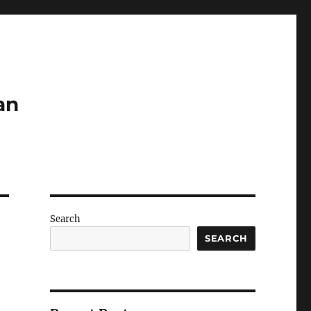
an
Search
SEARCH