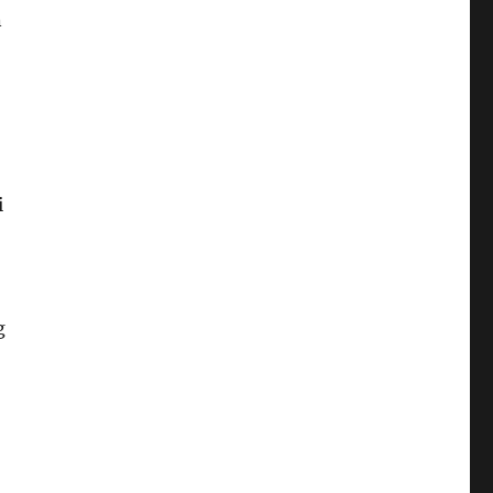
n
i
g