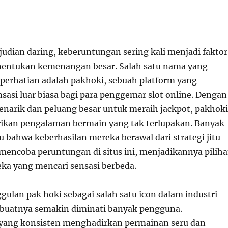
judian daring, keberuntungan sering kali menjadi faktor
entukan kemenangan besar. Salah satu nama yang
perhatian adalah pakhoki, sebuah platform yang
asi luar biasa bagi para penggemar slot online. Dengan
menarik dan peluang besar untuk meraih jackpot, pakhoki
an pengalaman bermain yang tak terlupakan. Banyak
bahwa keberhasilan mereka berawal dari strategi jitu
mencoba peruntungan di situs ini, menjadikannya pilih
ka yang mencari sensasi berbeda.
ggulan pak hoki sebagai salah satu icon dalam industri
mbuatnya semakin diminati banyak pengguna.
yang konsisten menghadirkan permainan seru dan