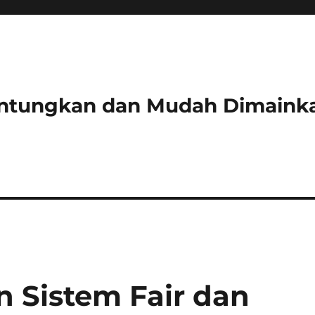
untungkan dan Mudah Dimaink
n Sistem Fair dan