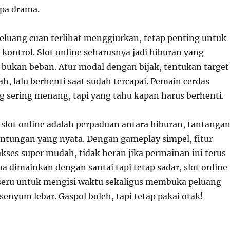
pa drama.
luang cuan terlihat menggiurkan, tetap penting untuk
kontrol. Slot online seharusnya jadi hiburan yang
ukan beban. Atur modal dengan bijak, tentukan target
, lalu berhenti saat sudah tercapai. Pemain cerdas
 sering menang, tapi yang tahu kapan harus berhenti.
slot online adalah perpaduan antara hiburan, tantangan
ntungan yang nyata. Dengan gameplay simpel, fitur
kses super mudah, tidak heran jika permainan ini terus
a dimainkan dengan santai tapi tetap sadar, slot online
 seru untuk mengisi waktu sekaligus membuka peluang
senyum lebar. Gaspol boleh, tapi tetap pakai otak!