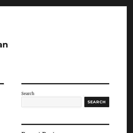
an
Search
SEARCH