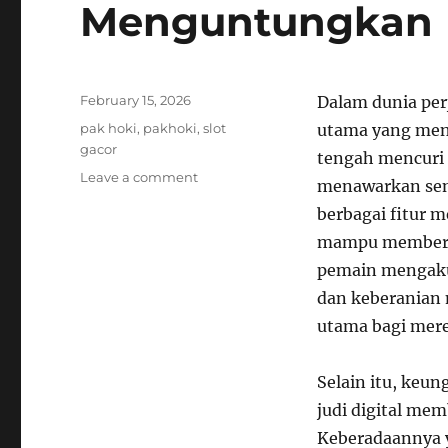
Menguntungkan
Posted
February 15, 2026
Dalam dunia per
on
Tags
pak hoki
,
pakhoki
,
slot
utama yang men
gacor
tengah mencuri 
on
Leave a comment
menawarkan sens
Slot
berbagai fitur 
Gacor
dengan
mampu memberik
Sistem
pemain mengaku 
Fair
dan keberanian 
dan
Menguntungkan
utama bagi mere
Selain itu, keun
judi digital me
Keberadaannya 