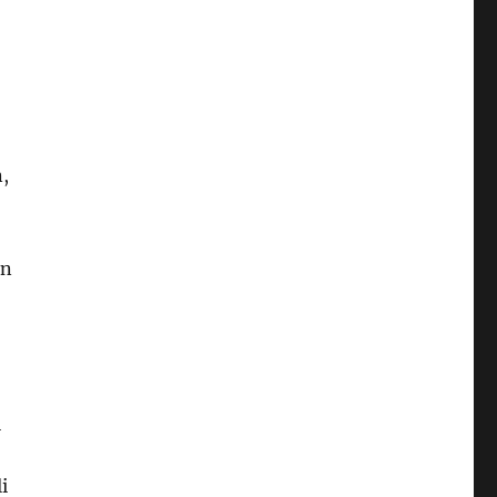
,
an
i
i