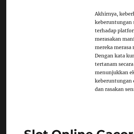
Akhirnya, keberh
keberuntungan s
terhadap platfo
merasakan manfa
mereka merasa 
Dengan kata kunc
tertanam secara 
menunjukkan eks
keberuntungan d
dan rasakan sen