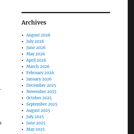
Archives
August 2026
July 2026
June 2026
May 2026
April 2026
March 2026
February 2026
January 2026
December 2025
-
November 2025
October 2025
September 2025
August 2025
July 2025
u
June 2025
May 2025