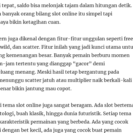
 tepat, saldo bisa melonjak tajam dalam hitungan detik.
n banyak orang bilang slot online itu simpel tapi
ya bikin ketagihan cuan.
rn juga dikenal dengan fitur-fitur unggulan seperti free
 wild, dan scatter. Fitur inilah yang jadi kunci utama unt
g kemenangan besar. Banyak pemain berburu momen
am-jam tertentu yang dianggap “gacor” demi
uang menang. Meski hasil tetap bergantung pada
menunggu scatter jatuh atau multiplier naik berkali-kali
benar bikin jantung mau copot.
asi tema slot online juga sangat beragam. Ada slot bertem
ologi, buah klasik, hingga dunia futuristik. Setiap tema
karakteristik permainan yang berbeda. Ada yang cocok
i dengan bet kecil, ada juga yang cocok buat pemain