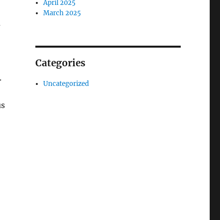
April 2025
March 2025
a
Categories
.
Uncategorized
us