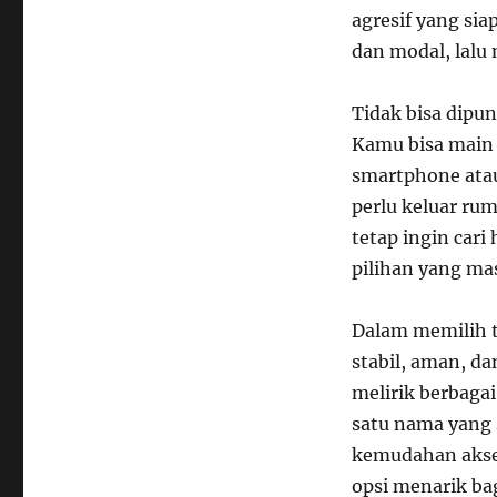
agresif yang sia
dan modal, lalu
Tidak bisa dipun
Kamu bisa main 
smartphone atau 
perlu keluar ru
tetap ingin cari
pilihan yang ma
Dalam memilih t
stabil, aman, da
melirik berbaga
satu nama yang 
kemudahan akse
opsi menarik ba