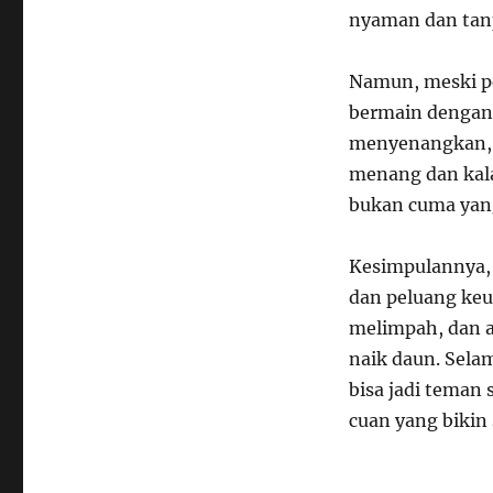
nyaman dan tan
Namun, meski pe
bermain dengan 
menyenangkan, b
menang dan kalah
bukan cuma yang
Kesimpulannya, 
dan peluang keu
melimpah, dan a
naik daun. Selam
bisa jadi teman
cuan yang bikin 