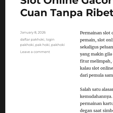
Slot Online Gacor
Cuan Tanpa Ribe
Posted
January 8, 2026
Permainan slot o
on
Tags
daftar pakhoki
,
login
pemain, slot onl
pakhoki
,
pak hoki
,
pakhoki
sekaligus pelua
on
Leave a comment
yang makin gila-
Slot
fitur melimpah,
Online
Gacor
kalau slot onlin
Masa
dari pemula sam
Kini,
Peluang
Cuan
Salah satu alas
Tanpa
kemudahannya. Ka
Ribet
permainan kartu
degan saat simbo