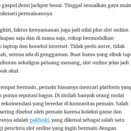
p gaspol demi jackpot besar. Tinggal sesuaikan gaya mai
 nikmati permainannya.
gkiri, faktor kenyamanan juga jadi nilai plus slot online.
kapan saja dan di mana saja, cukup bermodalkan
laptop dan koneksi internet. Tidak perlu antre, tidak
mah, semua ada di genggaman. Buat kamu yang sibuk tap
 hiburan sekaligus peluang menang, slot online jelas jadi
suk akal.
empat bermain, pemain biasanya mencari platform yan
n punya reputasi bagus. Di sinilah banyak orang mulai
i rekomendasi yang beredar di komunitas pemain. Salah
sering disebut oleh pemain karena koleksi game dan
snya adalah
pakhoki
, yang dikenal sebagai salah satu
gi pencinta slot online yang ingin bermain dengan