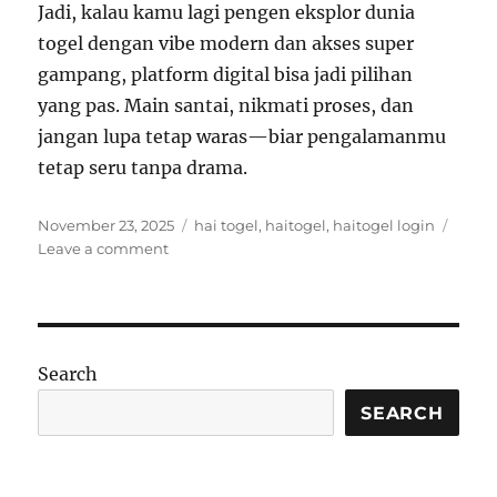
Jadi, kalau kamu lagi pengen eksplor dunia
togel dengan vibe modern dan akses super
gampang, platform digital bisa jadi pilihan
yang pas. Main santai, nikmati proses, dan
jangan lupa tetap waras—biar pengalamanmu
tetap seru tanpa drama.
Posted
Tags
November 23, 2025
hai togel
,
haitogel
,
haitogel login
on
on
Leave a comment
Serunya
Dunia
Togel
Digital
yang
Search
Bikin
Penasaran
SEARCH