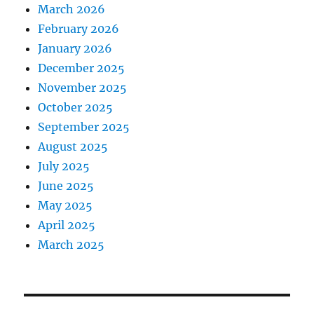
March 2026
February 2026
January 2026
December 2025
November 2025
October 2025
September 2025
August 2025
July 2025
June 2025
May 2025
April 2025
March 2025