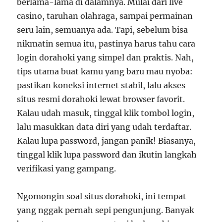
berlama-lama di dalamnya. Mulai dari live
casino, taruhan olahraga, sampai permainan
seru lain, semuanya ada. Tapi, sebelum bisa
nikmatin semua itu, pastinya harus tahu cara
login dorahoki yang simpel dan praktis. Nah,
tips utama buat kamu yang baru mau nyoba:
pastikan koneksi internet stabil, lalu akses
situs resmi dorahoki lewat browser favorit.
Kalau udah masuk, tinggal klik tombol login,
lalu masukkan data diri yang udah terdaftar.
Kalau lupa password, jangan panik! Biasanya,
tinggal klik lupa password dan ikutin langkah
verifikasi yang gampang.
Ngomongin soal situs dorahoki, ini tempat
yang nggak pernah sepi pengunjung. Banyak