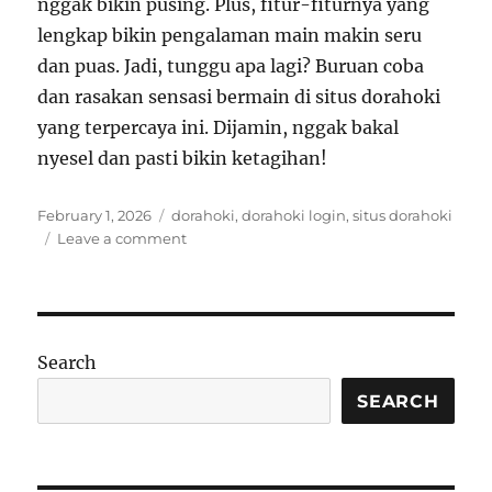
nggak bikin pusing. Plus, fitur-fiturnya yang
lengkap bikin pengalaman main makin seru
dan puas. Jadi, tunggu apa lagi? Buruan coba
dan rasakan sensasi bermain di situs dorahoki
yang terpercaya ini. Dijamin, nggak bakal
nyesel dan pasti bikin ketagihan!
Posted
Tags
February 1, 2026
dorahoki
,
dorahoki login
,
situs dorahoki
on
on
Leave a comment
Tips
Aman
Bermain
Slot
Online
Search
Tanpa
Takut
SEARCH
Risiko