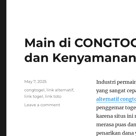
Main di CONGTO
dan Kenyamanan 
Posted
May 7, 2025
Industri permai
on
Tags
congtogel
,
link alternatif
,
yang sangat cepa
link togel
,
link toto
alternatif congt
on
Leave a comment
penggemar togel
Main
karena situs i
di
CONGTOGEL
merasa puas dan
Dapet
penarikan dana 