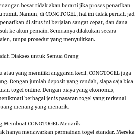
nangan besar tidak akan berarti jika proses penarikan
u rumit. Namun, di CONGTOGEL, hal ini tidak pernah jad
penarikan di situs ini berjalan sangat cepat, dan dana
suk ke akun pemain. Semuanya dilakukan secara
isien, tanpa prosedur yang menyulitkan.
udah Diakses untuk Semua Orang
u atau yang memiliki anggaran kecil, CONGTOGEL juga
g. Dengan jumlah deposit yang rendah, siapa saja bisa
an togel online. Dengan biaya yang ekonomis,
enikmati berbagai jenis pasaran togel yang terkenal
uang menang yang menarik.
ang Membuat CONGTOGEL Menarik
k hanya menawarkan permainan togel standar. Mereka