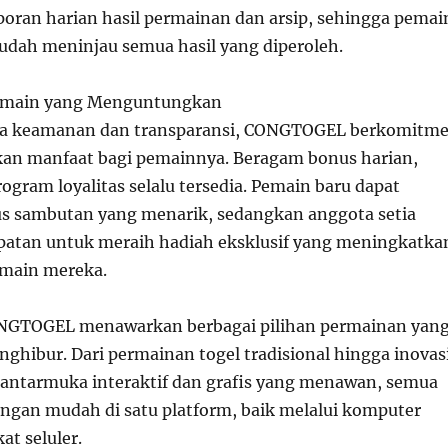
oran harian hasil permainan dan arsip, sehingga pemai
dah meninjau semua hasil yang diperoleh.
rmain yang Menguntungkan
ada keamanan dan transparansi, CONGTOGEL berkomitm
an manfaat bagi pemainnya. Beragam bonus harian,
ogram loyalitas selalu tersedia. Pemain baru dapat
s sambutan yang menarik, sedangkan anggota setia
atan untuk meraih hadiah eksklusif yang meningkatka
main mereka.
ONGTOGEL menawarkan berbagai pilihan permainan yan
ghibur. Dari permainan togel tradisional hingga inovas
antarmuka interaktif dan grafis yang menawan, semua
engan mudah di satu platform, baik melalui komputer
t seluler.