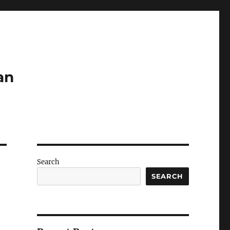
an
Search
SEARCH