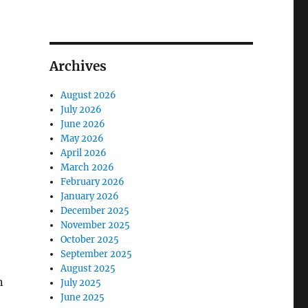
Archives
August 2026
July 2026
June 2026
May 2026
April 2026
March 2026
February 2026
January 2026
December 2025
November 2025
October 2025
September 2025
August 2025
n
July 2025
June 2025