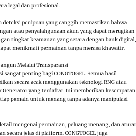
ra legal dan profesional.
tem deteksi penipuan yang canggih memastikan bahwa
angan atau penyalahgunaan akun yang dapat merugikan
ngan tingkat keamanan yang setara dengan bank digital,
dapat menikmati permainan tanpa merasa khawatir.
angun Melalui Transparansi
nsi sangat penting bagi CONGTOGEL. Semua hasil
ilkan secara acak menggunakan teknologi RNG atau
Generator yang terdaftar. Ini memberikan kesempatan
setiap pemain untuk menang tanpa adanya manipulasi
 detail mengenai permainan, peluang menang, dan atura
an secara jelas di platform. CONGTOGEL juga