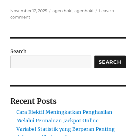
Posted
Tags
November 12, 2025
agen hoki
,
agenhoki
Leave a
on
on
comment
Transformasi
Digital
dalam
Dunia
Hiburan
Search
Interaktif
SEARCH
Recent Posts
Cara Efektif Meningkatkan Penghasilan
Melalui Permainan Jackpot Online
Variabel Statistik yang Berperan Penting