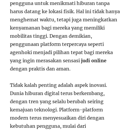
pengguna untuk menikmati hiburan tanpa
harus datang ke lokasi fisik. Hal ini tidak hanya
menghemat waktu, tetapi juga meningkatkan
kenyamanan bagi mereka yang memiliki
mobilitas tinggi. Dengan demikian,
penggunaan platform terpercaya seperti
agenhoki menjadi pilihan tepat bagi mereka
yang ingin merasakan sensasi
judi online
dengan praktis dan aman.
Tidak kalah penting adalah aspek inovasi.
Dunia hiburan digital terus berkembang,
dengan tren yang selalu berubah seiring
kemajuan teknologi. Platform-platform
modern terus menyesuaikan diri dengan
kebutuhan pengguna, mulai dari