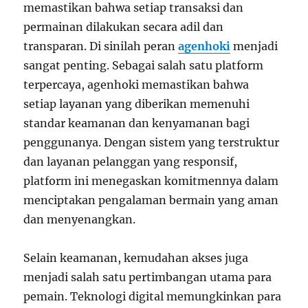
memastikan bahwa setiap transaksi dan
permainan dilakukan secara adil dan
transparan. Di sinilah peran
agenhoki
menjadi
sangat penting. Sebagai salah satu platform
terpercaya, agenhoki memastikan bahwa
setiap layanan yang diberikan memenuhi
standar keamanan dan kenyamanan bagi
penggunanya. Dengan sistem yang terstruktur
dan layanan pelanggan yang responsif,
platform ini menegaskan komitmennya dalam
menciptakan pengalaman bermain yang aman
dan menyenangkan.
Selain keamanan, kemudahan akses juga
menjadi salah satu pertimbangan utama para
pemain. Teknologi digital memungkinkan para