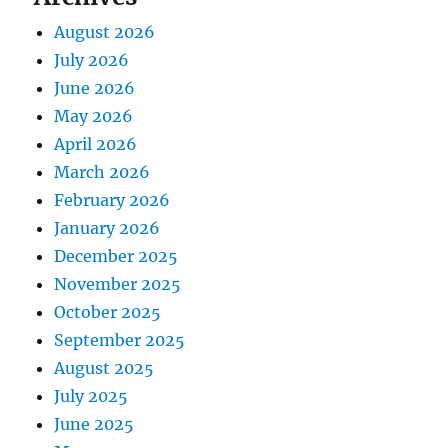
August 2026
July 2026
June 2026
May 2026
April 2026
March 2026
February 2026
January 2026
December 2025
November 2025
October 2025
September 2025
August 2025
July 2025
June 2025