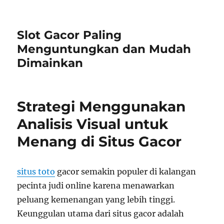
Slot Gacor Paling
Menguntungkan dan Mudah
Dimainkan
Strategi Menggunakan
Analisis Visual untuk
Menang di Situs Gacor
situs toto
gacor semakin populer di kalangan
pecinta judi online karena menawarkan
peluang kemenangan yang lebih tinggi.
Keunggulan utama dari situs gacor adalah