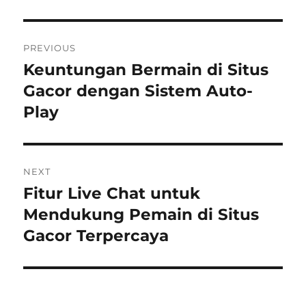
Post
PREVIOUS
navigation
Keuntungan Bermain di Situs
Previous
post:
Gacor dengan Sistem Auto-
Play
NEXT
Fitur Live Chat untuk
Next
post:
Mendukung Pemain di Situs
Gacor Terpercaya