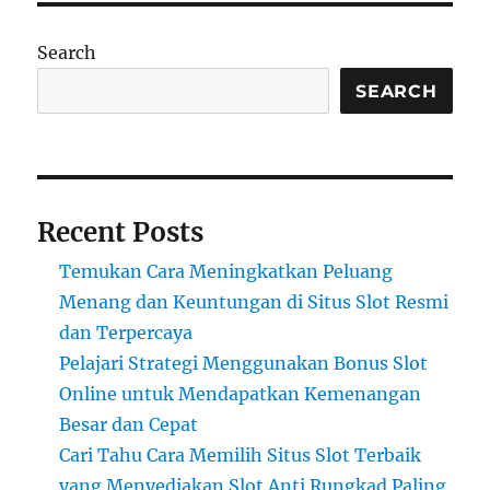
Search
SEARCH
Recent Posts
Temukan Cara Meningkatkan Peluang
Menang dan Keuntungan di Situs Slot Resmi
dan Terpercaya
Pelajari Strategi Menggunakan Bonus Slot
Online untuk Mendapatkan Kemenangan
Besar dan Cepat
Cari Tahu Cara Memilih Situs Slot Terbaik
yang Menyediakan Slot Anti Rungkad Paling