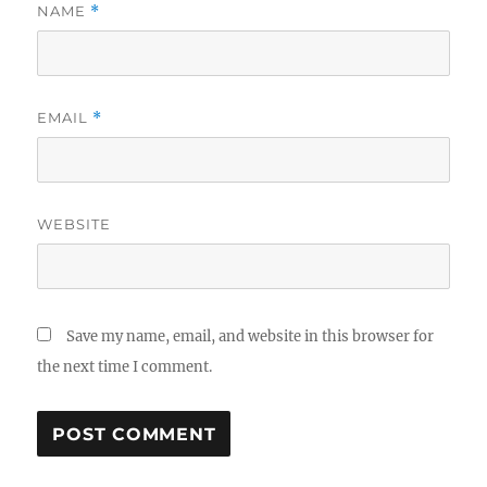
NAME
*
EMAIL
*
WEBSITE
Save my name, email, and website in this browser for
the next time I comment.