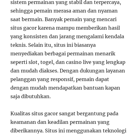
sistem permainan yang stabil dan terpercaya,
sehingga pemain merasa aman dan nyaman
saat bermain. Banyak pemain yang mencari
situs gacor karena mampu memberikan hasil
yang konsisten dan jarang mengalami kendala
teknis. Selain itu, situs ini biasanya
menyediakan berbagai permainan menarik
seperti slot, togel, dan casino live yang lengkap
dan mudah diakses. Dengan dukungan layanan
pelanggan yang responsif, pemain dapat
dengan mudah mendapatkan bantuan kapan
saja dibutuhkan.
Kualitas situs gacor sangat bergantung pada
keamanan dan keadilan permainan yang
diberikannya. Situs ini menggunakan teknologi