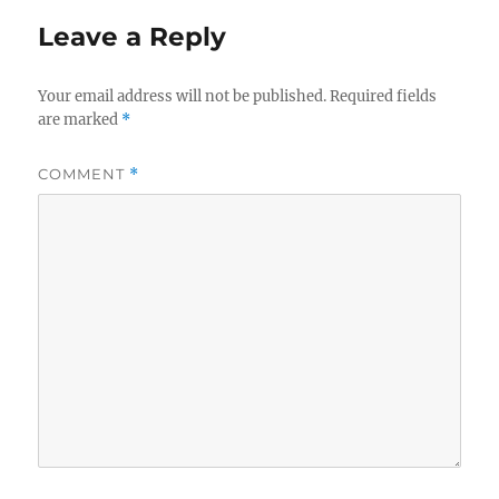
Leave a Reply
Your email address will not be published.
Required fields
are marked
*
COMMENT
*