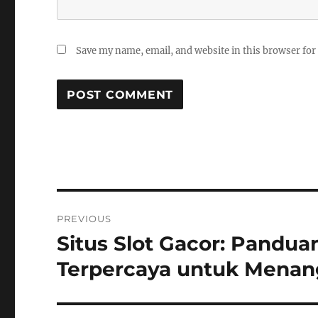
Save my name, email, and website in this browser for
Post
PREVIOUS
navigation
Situs Slot Gacor: Pandu
Previous
post:
Terpercaya untuk Menan