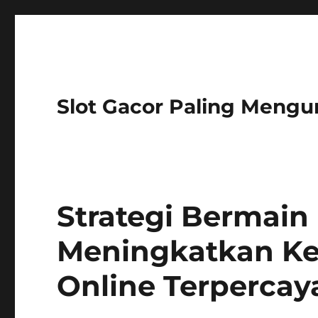
Slot Gacor Paling Meng
Strategi Bermai
Meningkatkan Ke
Online Terpercay