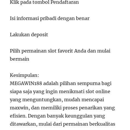
Klik pada tombol Pendaftaran
Isi informasi pribadi dengan benar
Lakukan deposit
Pilih permainan slot favorit Anda dan mulai
bermain
Kesimpulan:
MEGAWIN188 adalah pilihan sempurna bagi
siapa saja yang ingin menikmati slot online
yang menguntungkan, mudah mencapai
maxwin, dan memiliki proses penarikan yang
efisien. Dengan banyak keunggulan yang
ditawarkan, mulai dari permainan berkualitas