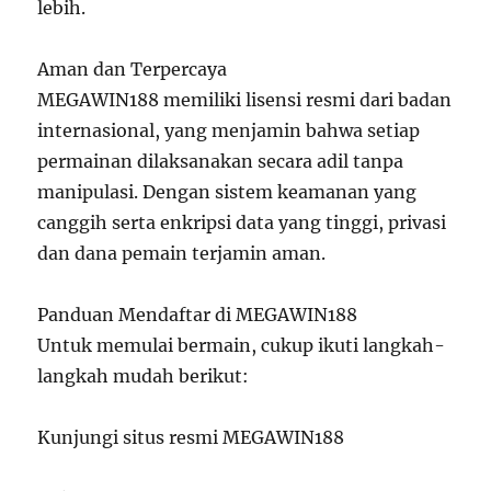
lebih.
Aman dan Terpercaya
MEGAWIN188 memiliki lisensi resmi dari badan
internasional, yang menjamin bahwa setiap
permainan dilaksanakan secara adil tanpa
manipulasi. Dengan sistem keamanan yang
canggih serta enkripsi data yang tinggi, privasi
dan dana pemain terjamin aman.
Panduan Mendaftar di MEGAWIN188
Untuk memulai bermain, cukup ikuti langkah-
langkah mudah berikut:
Kunjungi situs resmi MEGAWIN188