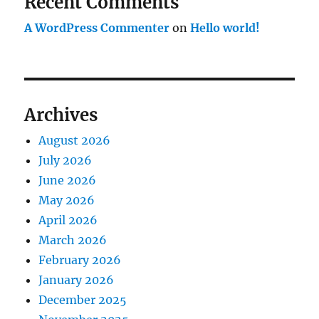
Recent Comments
A WordPress Commenter
on
Hello world!
Archives
August 2026
July 2026
June 2026
May 2026
April 2026
March 2026
February 2026
January 2026
December 2025