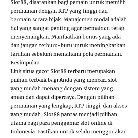
Slot88, disarankan bagi pemain untuk memilih
permainan dengan RTP yang tinggi dan
bermain secara bijak. Manajemen modal adalah
hal yang sangat penting agar permainan tetap
menyenangkan. Manfaatkan bonus yang ada
dan jangan terburu-buru untuk meningkatkan
taruhan sebelum memahami pola permainan.
Kesimpulan
Link situs gacor Slot88 terbaru merupakan
pilihan terbaik bagi Anda yang mencari slot
yang mudah menang dengan sistem yang
aman dan dapat dipercaya. Dengan pilihan
permainan yang lengkap, RTP tinggi, dan akses
yang mudah, Slot88 pantas menjadi pilihan
utama bagi para penggemar slot online di
Indonesia. Pastikan untuk selalu menggunakan