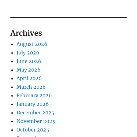
Archives
August 2026
July 2026
June 2026
May 2026
April 2026
March 2026
February 2026
January 2026
December 2025
November 2025
October 2025