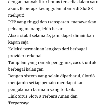
dengan banyak fitur bonus tersedia dalam satu
akun. Beberapa keunggulan utama di Slot88
meliputi:
RTP yang tinggi dan transparan, menawarkan
peluang menang lebih besar
Akses stabil selama 24 jam, dapat dimainkan
kapan saja
Koleksi permainan lengkap dari berbagai
provider terkenal
Tampilan yang ramah pengguna, cocok untuk
berbagai kalangan
Dengan sistem yang selalu diperbarui, Slot88
menjamin setiap pemain mendapatkan
pengalaman bermain yang terbaik.
Link Situs Slot88 Terbaru Aman dan
Terpercaya