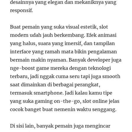
desainnya yang elegan dan mekaniknya yang
responsif.
Buat pemain yang suka visual estetik, slot
modern udah jauh berkembang. Efek animasi
yang halus, suara yang imersif, dan tampilan
interface yang ramah mata bikin pengalaman
bermain makin nyaman. Banyak developer juga
nge-boost game mereka dengan teknologi
terbaru, jadi nggak cuma seru tapi juga smooth
saat dimainkan di berbagai perangkat,
termasuk smartphone. Jadi kalau kamu tipe
yang suka gaming on-the-go, slot online jelas
cocok banget buat nemenin waktu senggang.
Di sisi lain, banyak pemain juga mengincar