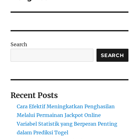
Search
SEARCH
Recent Posts
Cara Efektif Meningkatkan Penghasilan
Melalui Permainan Jackpot Online
Variabel Statistik yang Berperan Penting
dalam Prediksi Togel