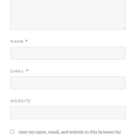
NAME
*
EMAIL
*
WEBSITE
Save my name, email, and website in this browser for