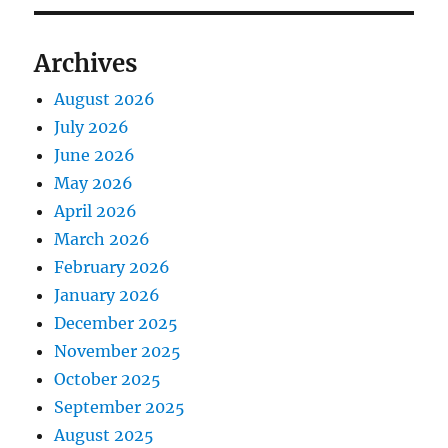
Archives
August 2026
July 2026
June 2026
May 2026
April 2026
March 2026
February 2026
January 2026
December 2025
November 2025
October 2025
September 2025
August 2025