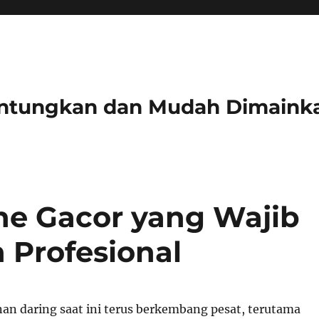
untungkan dan Mudah Dimaink
ine Gacor yang Wajib
 Profesional
nan daring saat ini terus berkembang pesat, terutama