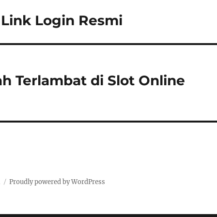
Link Login Resmi
h Terlambat di Slot Online
n
Proudly powered by WordPress