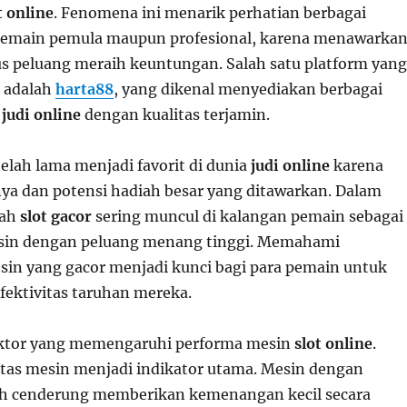
t online
. Fenomena ini menarik perhatian berbagai
 pemain pemula maupun profesional, karena menawarka
us peluang meraih keuntungan. Salah satu platform yang
 adalah
harta88
, yang dikenal menyediakan berbagai
n
judi online
dengan kualitas terjamin.
elah lama menjadi favorit di dunia
judi online
karena
a dan potensi hadiah besar yang ditawarkan. Dalam
lah
slot gacor
sering muncul di kalangan pemain sebagai
esin dengan peluang menang tinggi. Memahami
esin yang gacor menjadi kunci bagi para pemain untuk
ektivitas taruhan mereka.
aktor yang memengaruhi performa mesin
slot online
.
litas mesin menjadi indikator utama. Mesin dengan
dah cenderung memberikan kemenangan kecil secara