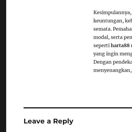
Kesimpulannya
keuntungan, keb
semata. Pemaha
modal, serta pe
seperti
harta88
yang ingin men
Dengan pendekat
menyenangkan,
Leave a Reply