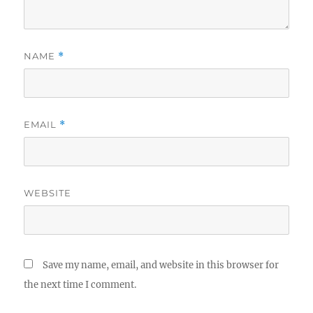
NAME
*
EMAIL
*
WEBSITE
Save my name, email, and website in this browser for
the next time I comment.