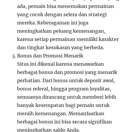
ada, pemain bisa menemukan permainan
yang cocok dengan selera dan strategi
mereka. Keberagaman ini juga
meningkatkan peluang kemenangan,
karena setiap permainan memiliki karakter
dan tingkat kesukaran yang berbeda.
Bonus dan Promosi Menarik
Situs ini dikenal karena menawarkan
berbagai bonus dan promosi yang menarik
perhatian. Dari bonus untuk deposit awal,
bonus referal, hingga program loyalitas,
semuanya dirancang untuk memberi lebih
banyak kesempatan bagi pemain untuk
meraih kemenangan. Memanfaatkan
berbagai bonus ini bisa secara signifikan
meningkatkan saldo Anda.