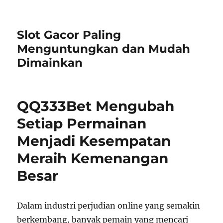
Slot Gacor Paling
Menguntungkan dan Mudah
Dimainkan
QQ333Bet Mengubah
Setiap Permainan
Menjadi Kesempatan
Meraih Kemenangan
Besar
Dalam industri perjudian online yang semakin
berkembang, banyak pemain yang mencari