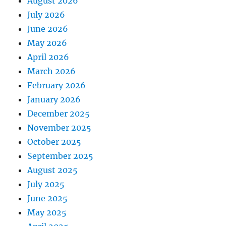
August 2026
July 2026
June 2026
May 2026
April 2026
March 2026
February 2026
January 2026
December 2025
November 2025
October 2025
September 2025
August 2025
July 2025
June 2025
May 2025