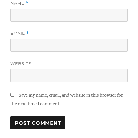
NAME
*
EMAIL
*
WEBSITE
Save my name, email, and website in this browser for
the next time I comment.