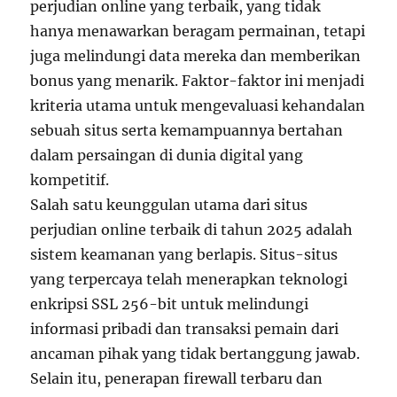
perjudian online yang terbaik, yang tidak
hanya menawarkan beragam permainan, tetapi
juga melindungi data mereka dan memberikan
bonus yang menarik. Faktor-faktor ini menjadi
kriteria utama untuk mengevaluasi kehandalan
sebuah situs serta kemampuannya bertahan
dalam persaingan di dunia digital yang
kompetitif.
Salah satu keunggulan utama dari situs
perjudian online terbaik di tahun 2025 adalah
sistem keamanan yang berlapis. Situs-situs
yang terpercaya telah menerapkan teknologi
enkripsi SSL 256-bit untuk melindungi
informasi pribadi dan transaksi pemain dari
ancaman pihak yang tidak bertanggung jawab.
Selain itu, penerapan firewall terbaru dan