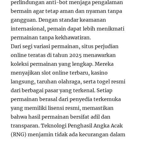
perlindungan anti-bot menjaga pengalaman
bermain agar tetap aman dan nyaman tanpa
gangguan. Dengan standar keamanan
internasional, pemain dapat lebih menikmati
permainan tanpa kekhawatiran.
Dari segi variasi permainan, situs perjudian
online teratas di tahun 2025 menawarkan
koleksi permainan yang lengkap. Mereka
menyajikan slot online terbaru, kasino
langsung, taruhan olahraga, serta togel resmi
dari berbagai pasar yang terkenal. Setiap
permainan berasal dari penyedia terkemuka
yang memiliki lisensi resmi, memastikan
bahwa hasil permainan bersifat adil dan
transparan. Teknologi Penghasil Angka Acak
(RNG) menjamin tidak ada kecurangan dalam