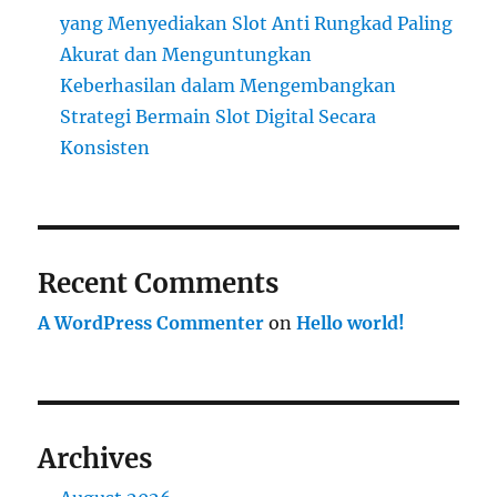
yang Menyediakan Slot Anti Rungkad Paling
Akurat dan Menguntungkan
Keberhasilan dalam Mengembangkan
Strategi Bermain Slot Digital Secara
Konsisten
Recent Comments
A WordPress Commenter
on
Hello world!
Archives