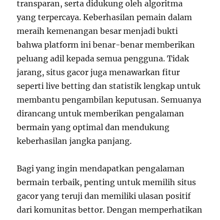
transparan, serta didukung oleh algoritma
yang terpercaya. Keberhasilan pemain dalam
meraih kemenangan besar menjadi bukti
bahwa platform ini benar-benar memberikan
peluang adil kepada semua pengguna. Tidak
jarang, situs gacor juga menawarkan fitur
seperti live betting dan statistik lengkap untuk
membantu pengambilan keputusan. Semuanya
dirancang untuk memberikan pengalaman
bermain yang optimal dan mendukung
keberhasilan jangka panjang.
Bagi yang ingin mendapatkan pengalaman
bermain terbaik, penting untuk memilih situs
gacor yang teruji dan memiliki ulasan positif
dari komunitas bettor. Dengan memperhatikan