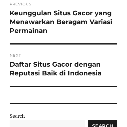
PREVIOUS
navigation
Keunggulan Situs Gacor yang
Previous
post:
Menawarkan Beragam Variasi
Permainan
NEXT
Daftar Situs Gacor dengan
Next
post:
Reputasi Baik di Indonesia
Search
SEARCH