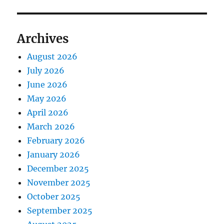
Archives
August 2026
July 2026
June 2026
May 2026
April 2026
March 2026
February 2026
January 2026
December 2025
November 2025
October 2025
September 2025