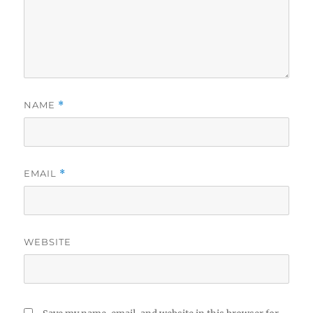
NAME
*
EMAIL
*
WEBSITE