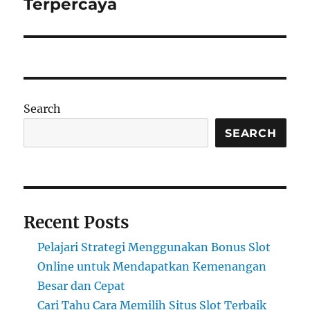
Terpercaya
Search
SEARCH
Recent Posts
Pelajari Strategi Menggunakan Bonus Slot
Online untuk Mendapatkan Kemenangan
Besar dan Cepat
Cari Tahu Cara Memilih Situs Slot Terbaik