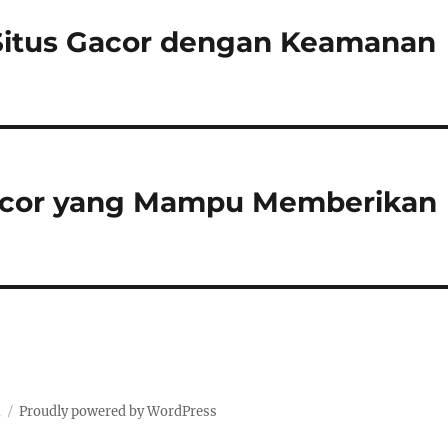
Situs Gacor dengan Keamanan
s Gacor yang Mampu Memberikan
n
Proudly powered by WordPress