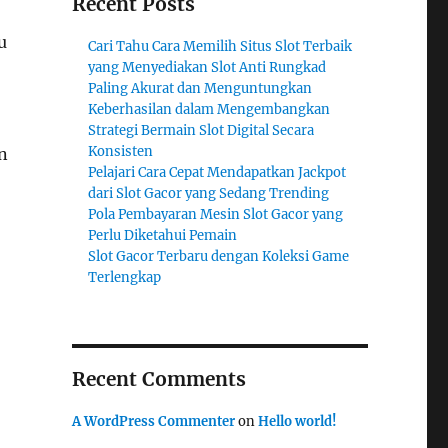
Recent Posts
u
Cari Tahu Cara Memilih Situs Slot Terbaik
yang Menyediakan Slot Anti Rungkad
Paling Akurat dan Menguntungkan
Keberhasilan dalam Mengembangkan
Strategi Bermain Slot Digital Secara
Konsisten
n
Pelajari Cara Cepat Mendapatkan Jackpot
dari Slot Gacor yang Sedang Trending
Pola Pembayaran Mesin Slot Gacor yang
Perlu Diketahui Pemain
Slot Gacor Terbaru dengan Koleksi Game
Terlengkap
Recent Comments
A WordPress Commenter
on
Hello world!