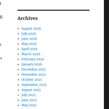
t
di
Archives
August 2026
July 2026
June 2026
n
May 2026
April 2026
March 2026
n
February 2026
January 2026
December 2025
November 2025
October 2025
September 2025
August 2025
July 2025
June 2025
May 2025