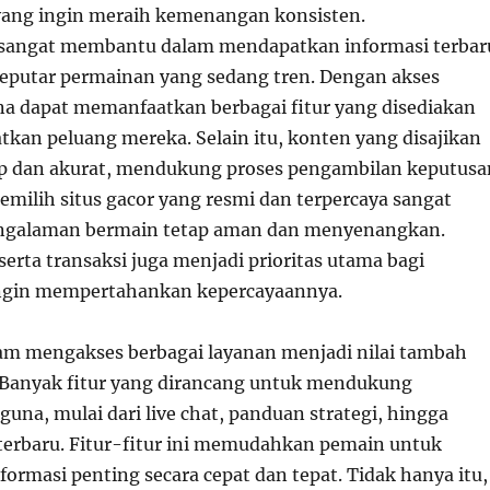
yang ingin meraih kemenangan konsisten.
sangat membantu dalam mendapatkan informasi terbar
seputar permainan yang sedang tren. Dengan akses
 dapat memanfaatkan berbagai fitur yang disediakan
kan peluang mereka. Selain itu, konten yang disajikan
ap dan akurat, mendukung proses pengambilan keputusa
emilih situs gacor yang resmi dan terpercaya sangat
engalaman bermain tetap aman dan menyenangkan.
erta transaksi juga menjadi prioritas utama bagi
ingin mempertahankan kepercayaannya.
m mengakses berbagai layanan menjadi nilai tambah
r. Banyak fitur yang dirancang untuk mendukung
una, mulai dari live chat, panduan strategi, hingga
 terbaru. Fitur-fitur ini memudahkan pemain untuk
ormasi penting secara cepat dan tepat. Tidak hanya itu,