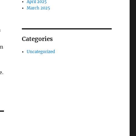
April 2025
March 2025
a
Categories
an
Uncategorized
e.