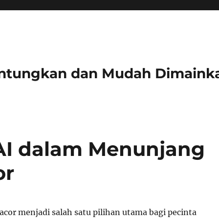
untungkan dan Mudah Dimaink
 AI dalam Menunjang
or
acor menjadi salah satu pilihan utama bagi pecinta