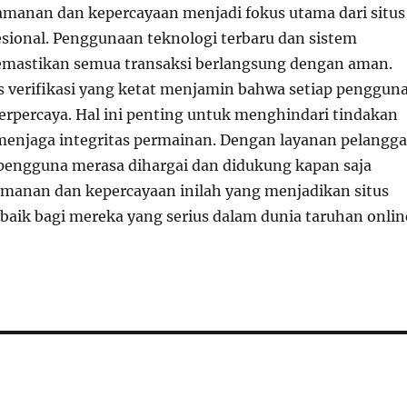
manan dan kepercayaan menjadi fokus utama dari situs
esional. Penggunaan teknologi terbaru dan sistem
emastikan semua transaksi berlangsung dengan aman.
es verifikasi yang ketat menjamin bahwa setiap penggun
terpercaya. Hal ini penting untuk menghindari tindakan
menjaga integritas permainan. Dengan layanan pelangg
 pengguna merasa dihargai dan didukung kapan saja
manan dan kepercayaan inilah yang menjadikan situs
rbaik bagi mereka yang serius dalam dunia taruhan onlin