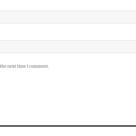
 the next time I comment.