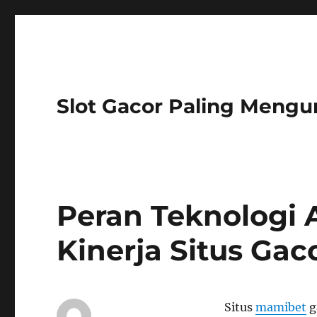
Slot Gacor Paling Meng
Peran Teknologi
Kinerja Situs Gac
Situs
mamibet
g