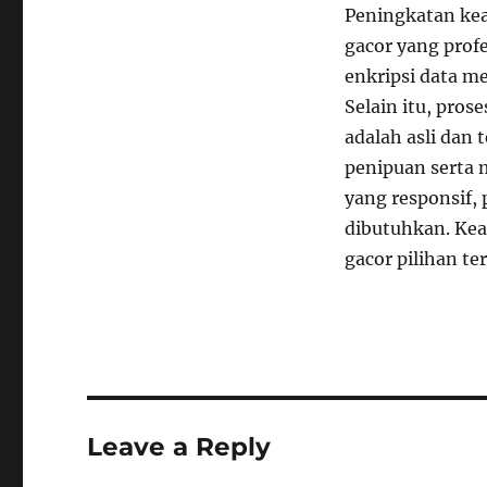
Peningkatan kea
gacor yang prof
enkripsi data m
Selain itu, pros
adalah asli dan 
penipuan serta 
yang responsif,
dibutuhkan. Kea
gacor pilihan te
Leave a Reply