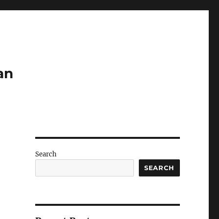
an
Search
SEARCH