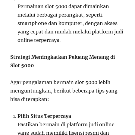
Permainan slot 5000 dapat dimainkan
melalui berbagai perangkat, seperti
smartphone dan komputer, dengan akses
yang cepat dan mudah melalui platform judi
online terpercaya.
Strategi Meningkatkan Peluang Menang di
Slot 5000
Agar pengalaman bermain slot 5000 lebih
menguntungkan, berikut beberapa tips yang
bisa diterapkan:
Pilih Situs Terpercaya
Pastikan bermain di platform judi online
yang sudah memiliki lisensi resmi dan