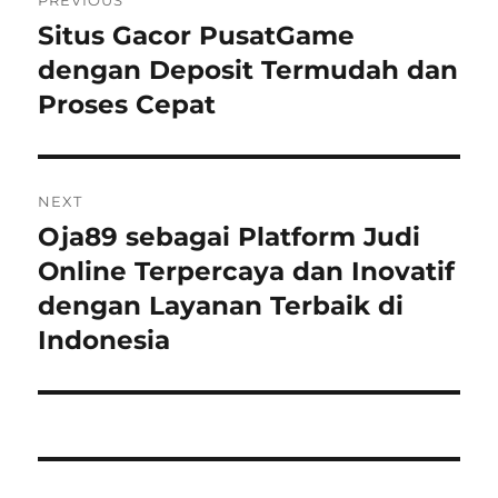
PREVIOUS
navigation
Situs Gacor PusatGame
Previous
post:
dengan Deposit Termudah dan
Proses Cepat
NEXT
Oja89 sebagai Platform Judi
Next
post:
Online Terpercaya dan Inovatif
dengan Layanan Terbaik di
Indonesia