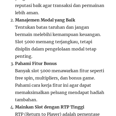
reputasi baik agar transaksi dan permainan
lebih aman.
Manajemen Modal yang Baik
Tentukan batas taruhan dan jangan
bermain melebihi kemampuan keuangan.
Slot 5000 memang terjangkau, tetapi
disiplin dalam pengelolaan modal tetap
penting.
Pahami Fitur Bonus
Banyak slot 5000 menawarkan fitur seperti
free spin, multipliers, dan bonus game.
Pahami cara kerja fitur ini agar dapat
memaksimalkan peluang mendapat hadiah
tambahan.
Mainkan Slot dengan RTP Tinggi
RTP (Return to Player) adalah persentase