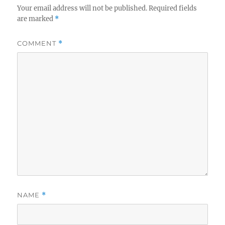
Your email address will not be published.
Required fields
are marked
*
COMMENT
*
NAME
*