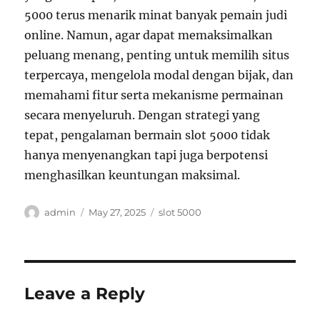
5000 terus menarik minat banyak pemain judi
online. Namun, agar dapat memaksimalkan
peluang menang, penting untuk memilih situs
terpercaya, mengelola modal dengan bijak, dan
memahami fitur serta mekanisme permainan
secara menyeluruh. Dengan strategi yang
tepat, pengalaman bermain slot 5000 tidak
hanya menyenangkan tapi juga berpotensi
menghasilkan keuntungan maksimal.
Author
Posted
Tags
admin
May 27, 2025
slot 5000
on
Leave a Reply