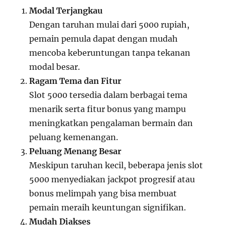
Modal Terjangkau
Dengan taruhan mulai dari 5000 rupiah,
pemain pemula dapat dengan mudah
mencoba keberuntungan tanpa tekanan
modal besar.
Ragam Tema dan Fitur
Slot 5000 tersedia dalam berbagai tema
menarik serta fitur bonus yang mampu
meningkatkan pengalaman bermain dan
peluang kemenangan.
Peluang Menang Besar
Meskipun taruhan kecil, beberapa jenis slot
5000 menyediakan jackpot progresif atau
bonus melimpah yang bisa membuat
pemain meraih keuntungan signifikan.
Mudah Diakses