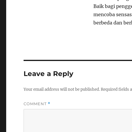
Baik bagi peng
mencoba sensasi
berbeda dan ber
Leave a Reply
Your email address will not be published.
Required fields
COMMENT
*