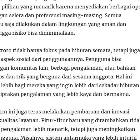
 pilihan yang menarik karena menyediakan berbagai ops
gan selera dan preferensi masing-masing. Semua
entu saja dilakukan dalam lingkungan yang aman dan
ngga risiko bisa diminimalkan.
toto tidak hanya fokus pada hiburan semata, tetapi juga
spek sosial dari penggunaannya. Pengguna bisa
ngan komunitas lain, berbagi pengalaman, atau bahkan
s dan trik yang berguna dari sesama anggota. Hal ini
lebih bagi mereka yang ingin lebih dari sekadar hiburan
ciptakan pengalaman yang lebih kaya dan bermakna.
form ini juga terus melakukan pembaruan dan inovasi
ualitas layanan. Fitur-fitur baru yang ditambahkan tida
pengalaman lebih menarik, tetapi juga meningkatkan
guna. Misalnya, sistem antarmuka yang lebih intuitif