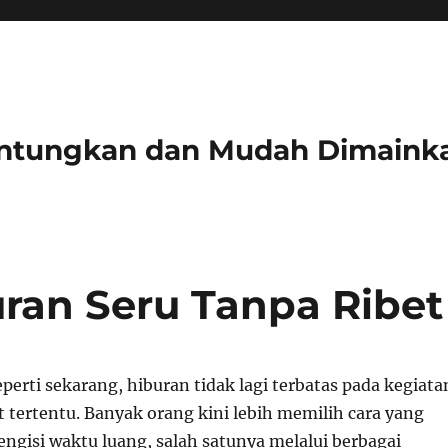
untungkan dan Mudah Dimaink
an Seru Tanpa Ribet
perti sekarang, hiburan tidak lagi terbatas pada kegiata
t tertentu. Banyak orang kini lebih memilih cara yang
ngisi waktu luang, salah satunya melalui berbagai