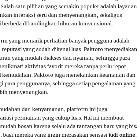
 Salah satu pilihan yang semakin populer adalah layanan
kan interaksi seru dan menyenangkan, sekaligus
 berbeda dibandingkan hiburan konvensional.
form yang menarik perhatian banyak pengguna adalah
 reputasi yang sudah dikenal luas, Paktoto menyediaka
uran yang mudah diakses dan nyaman, sehingga para
nikmati aktivitas favorit mereka tanpa perlu repot.
al kemudahan, Paktoto juga menekankan keamanan dan
i para penggunanya, sehingga setiap pengalaman yang
 lebih menyenangkan.
mudahan dan kenyamanan, platform ini juga
riasi permainan yang cukup luas. Hal ini membuat
mudah bosan karena selalu ada tantangan baru yang bis
a, bagi mereka yang ingin merasakan sensasi
judi online
,