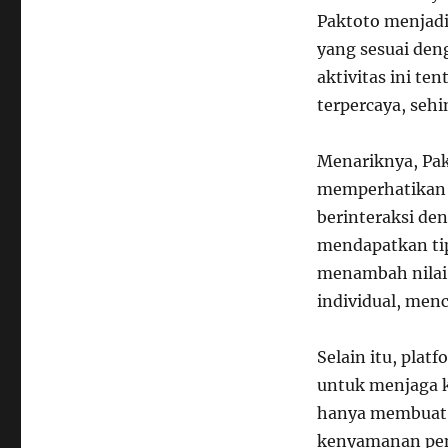
Paktoto menjadi
yang sesuai den
aktivitas ini t
terpercaya, sehi
Menariknya, Pak
memperhatikan a
berinteraksi de
mendapatkan tip
menambah nilai 
individual, men
Selain itu, plat
untuk menjaga k
hanya membuat 
kenyamanan peng