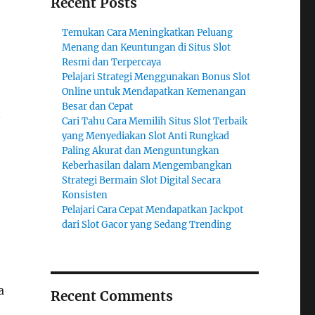
Recent Posts
Temukan Cara Meningkatkan Peluang
Menang dan Keuntungan di Situs Slot
Resmi dan Terpercaya
Pelajari Strategi Menggunakan Bonus Slot
Online untuk Mendapatkan Kemenangan
Besar dan Cepat
n
Cari Tahu Cara Memilih Situs Slot Terbaik
yang Menyediakan Slot Anti Rungkad
Paling Akurat dan Menguntungkan
Keberhasilan dalam Mengembangkan
Strategi Bermain Slot Digital Secara
Konsisten
Pelajari Cara Cepat Mendapatkan Jackpot
dari Slot Gacor yang Sedang Trending
a
Recent Comments