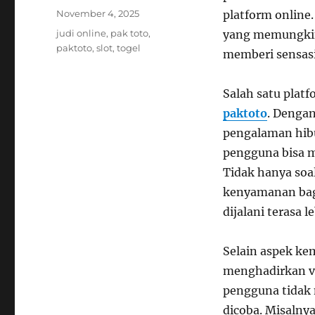
Posted
November 4, 2025
platform online.
on
Tags
judi online
,
pak toto
,
yang memungkin
paktoto
,
slot
,
togel
memberi sensasi
Salah satu plat
paktoto
. Dengan
pengalaman hib
pengguna bisa me
Tidak hanya so
kenyamanan bag
dijalani terasa
Selain aspek ke
menghadirkan va
pengguna tidak 
dicoba. Misalny