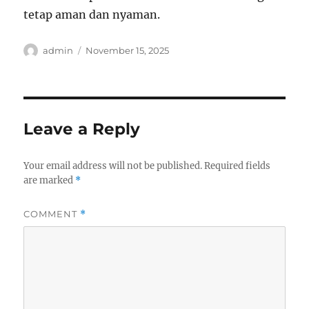
tetap aman dan nyaman.
Author
Posted
admin
November 15, 2025
on
Leave a Reply
Your email address will not be published.
Required fields
are marked
*
COMMENT
*