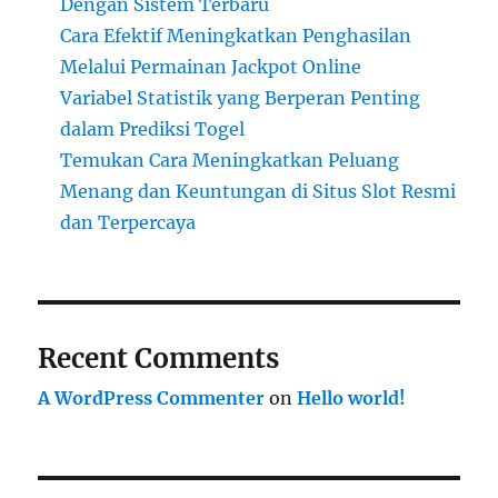
Dengan Sistem Terbaru
Cara Efektif Meningkatkan Penghasilan
Melalui Permainan Jackpot Online
Variabel Statistik yang Berperan Penting
dalam Prediksi Togel
Temukan Cara Meningkatkan Peluang
Menang dan Keuntungan di Situs Slot Resmi
dan Terpercaya
Recent Comments
A WordPress Commenter
on
Hello world!