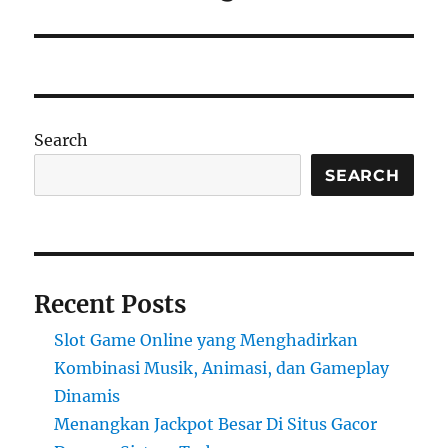
Search
SEARCH
Recent Posts
Slot Game Online yang Menghadirkan
Kombinasi Musik, Animasi, dan Gameplay
Dinamis
Menangkan Jackpot Besar Di Situs Gacor