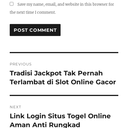
Save my name, email, and website in this browser for
the next time I comment.
Post
PREVIOUS
navigation
Tradisi Jackpot Tak Pernah
Previous
post:
Terlambat di Slot Online Gacor
NEXT
Link Login Situs Togel Online
Next
post:
Aman Anti Rungkad