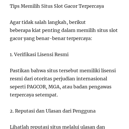
Tips Memilih Situs Slot Gacor Terpercaya
Agar tidak salah langkah, berikut
beberapa kiat penting dalam memilih situs slot
gacor yang benar-benar terpercaya:
1. Verifikasi Lisensi Resmi
Pastikan bahwa situs tersebut memiliki lisensi
resmi dari otoritas perjudian internasional
seperti PAGCOR, MGA, atau badan pengawas
terpercaya setempat.
2. Reputasi dan Ulasan dari Pengguna
Lihatlah reputasi situs melalui ulasan dan