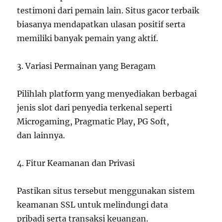
testimoni dari pemain lain. Situs gacor terbaik
biasanya mendapatkan ulasan positif serta
memiliki banyak pemain yang aktif.
3. Variasi Permainan yang Beragam
Pilihlah platform yang menyediakan berbagai
jenis slot dari penyedia terkenal seperti
Microgaming, Pragmatic Play, PG Soft,
dan lainnya.
4. Fitur Keamanan dan Privasi
Pastikan situs tersebut menggunakan sistem
keamanan SSL untuk melindungi data
pribadi serta transaksi keuangan.