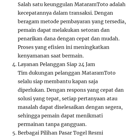
Salah satu keunggulan MataramToto adalah
kecepatannya dalam transaksi. Dengan
beragam metode pembayaran yang tersedia,
pemain dapat melakukan setoran dan
penarikan dana dengan cepat dan mudah.
Proses yang efisien ini meningkatkan
kenyamanan saat bermain.
Layanan Pelanggan Siap 24 Jam
Tim dukungan pelanggan MataramToto
selalu siap membantu kapan saja
diperlukan. Dengan respons yang cepat dan
solusi yang tepat, setiap pertanyaan atau
masalah dapat diselesaikan dengan segera,
sehingga pemain dapat menikmati
permainan tanpa gangguan.
Berbagai Pilihan Pasar Togel Resmi