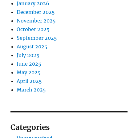
January 2026
December 2025
November 2025
October 2025
September 2025
August 2025
July 2025
June 2025
May 2025
April 2025
March 2025
Categories