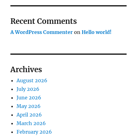
Recent Comments
A WordPress Commenter
on
Hello world!
Archives
August 2026
July 2026
June 2026
May 2026
April 2026
March 2026
February 2026