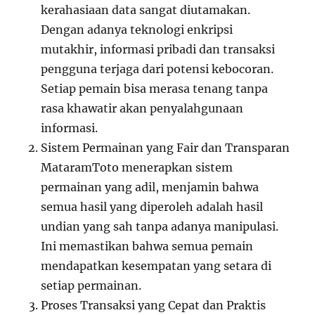
kerahasiaan data sangat diutamakan.
Dengan adanya teknologi enkripsi
mutakhir, informasi pribadi dan transaksi
pengguna terjaga dari potensi kebocoran.
Setiap pemain bisa merasa tenang tanpa
rasa khawatir akan penyalahgunaan
informasi.
Sistem Permainan yang Fair dan Transparan
MataramToto menerapkan sistem
permainan yang adil, menjamin bahwa
semua hasil yang diperoleh adalah hasil
undian yang sah tanpa adanya manipulasi.
Ini memastikan bahwa semua pemain
mendapatkan kesempatan yang setara di
setiap permainan.
Proses Transaksi yang Cepat dan Praktis