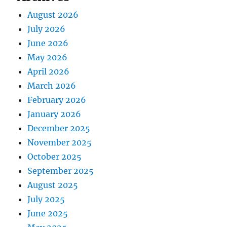
August 2026
July 2026
June 2026
May 2026
April 2026
March 2026
February 2026
January 2026
December 2025
November 2025
October 2025
September 2025
August 2025
July 2025
June 2025