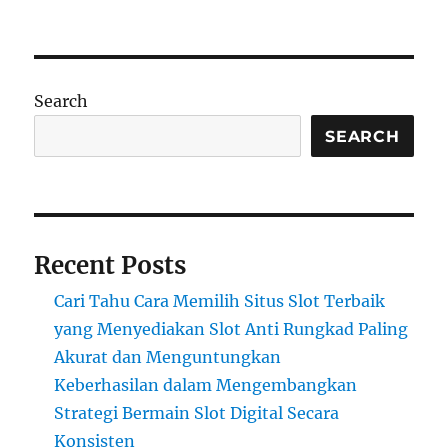
Search
SEARCH
Recent Posts
Cari Tahu Cara Memilih Situs Slot Terbaik
yang Menyediakan Slot Anti Rungkad Paling
Akurat dan Menguntungkan
Keberhasilan dalam Mengembangkan
Strategi Bermain Slot Digital Secara
Konsisten