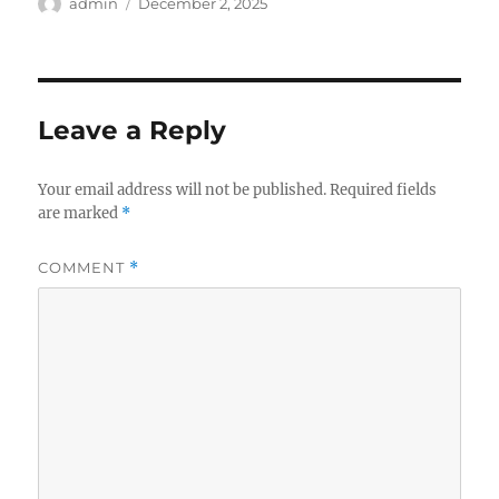
Author
Posted
admin
December 2, 2025
on
Leave a Reply
Your email address will not be published.
Required fields
are marked
*
COMMENT
*