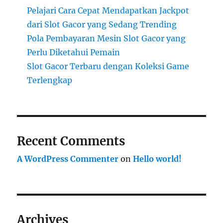
Pelajari Cara Cepat Mendapatkan Jackpot
dari Slot Gacor yang Sedang Trending
Pola Pembayaran Mesin Slot Gacor yang
Perlu Diketahui Pemain
Slot Gacor Terbaru dengan Koleksi Game
Terlengkap
Recent Comments
A WordPress Commenter
on
Hello world!
Archives