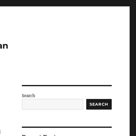
an
Search
SEARCH
l