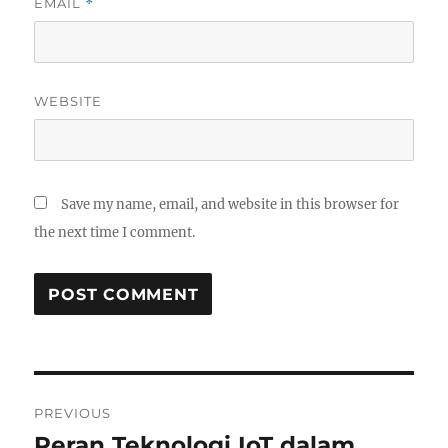
EMAIL
*
WEBSITE
Save my name, email, and website in this browser for
the next time I comment.
Post
PREVIOUS
navigation
Peran Teknologi IoT dalam
Previous