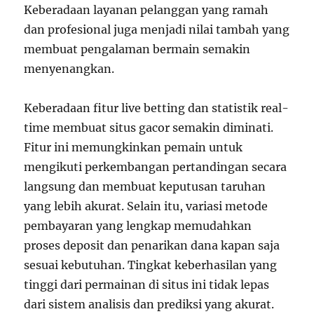
Keberadaan layanan pelanggan yang ramah
dan profesional juga menjadi nilai tambah yang
membuat pengalaman bermain semakin
menyenangkan.
Keberadaan fitur live betting dan statistik real-
time membuat situs gacor semakin diminati.
Fitur ini memungkinkan pemain untuk
mengikuti perkembangan pertandingan secara
langsung dan membuat keputusan taruhan
yang lebih akurat. Selain itu, variasi metode
pembayaran yang lengkap memudahkan
proses deposit dan penarikan dana kapan saja
sesuai kebutuhan. Tingkat keberhasilan yang
tinggi dari permainan di situs ini tidak lepas
dari sistem analisis dan prediksi yang akurat.