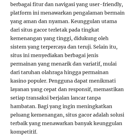
berbagai fitur dan navigasi yang user-friendly,
platform ini menawarkan pengalaman bermain
yang aman dan nyaman. Keunggulan utama
dari situs gacor terletak pada tingkat
kemenangan yang tinggi, didukung oleh
sistem yang terpercaya dan teruji. Selain itu,
situs ini menyediakan berbagai jenis
permainan yang menarik dan variatif, mulai
dari taruhan olahraga hingga permainan
kasino populer. Pengguna dapat menikmati
layanan yang cepat dan responsif, memastikan
setiap transaksi berjalan lancar tanpa
hambatan. Bagi yang ingin meningkatkan
peluang kemenangan, situs gacor adalah solusi
terbaik yang menawarkan banyak keunggulan
kompetitif.