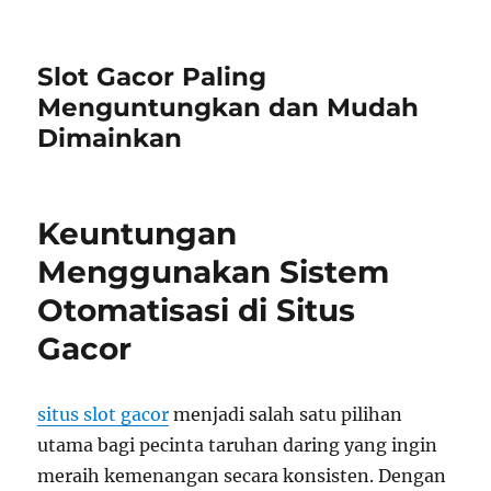
Slot Gacor Paling
Menguntungkan dan Mudah
Dimainkan
Keuntungan
Menggunakan Sistem
Otomatisasi di Situs
Gacor
situs slot gacor
menjadi salah satu pilihan
utama bagi pecinta taruhan daring yang ingin
meraih kemenangan secara konsisten. Dengan