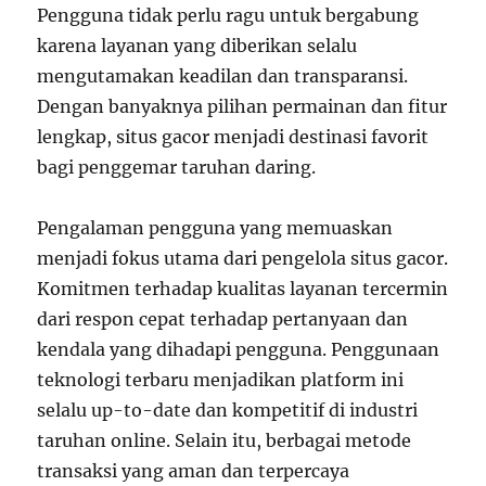
Pengguna tidak perlu ragu untuk bergabung
karena layanan yang diberikan selalu
mengutamakan keadilan dan transparansi.
Dengan banyaknya pilihan permainan dan fitur
lengkap, situs gacor menjadi destinasi favorit
bagi penggemar taruhan daring.
Pengalaman pengguna yang memuaskan
menjadi fokus utama dari pengelola situs gacor.
Komitmen terhadap kualitas layanan tercermin
dari respon cepat terhadap pertanyaan dan
kendala yang dihadapi pengguna. Penggunaan
teknologi terbaru menjadikan platform ini
selalu up-to-date dan kompetitif di industri
taruhan online. Selain itu, berbagai metode
transaksi yang aman dan terpercaya