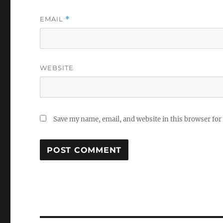
EMAIL
*
WEBSITE
Save my name, email, and website in this browser for