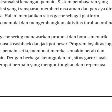
n transaksi keuangan pemain. Sistem pembayaran yang
aksi yang transparan memberi rasa aman dan percaya dir
. Hal ini menjadikan situs gacor sebagai platform
k memulai dan mengembangkan aktivitas taruhan onlin
us gacor sering menawarkan promosi dan bonus menarik
rmasuk cashback dan jackpot besar. Program loyalitas jug
a pemain setia, membuat mereka semakin betah dan
n. Dengan berbagai keunggulan ini, situs gacor layak
 tempat bermain yang menguntungkan dan terpercaya.