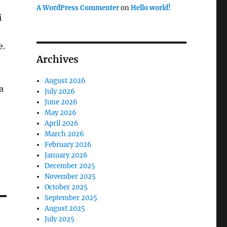
A WordPress Commenter
on
Hello world!
i
e.
Archives
August 2026
a
July 2026
June 2026
May 2026
April 2026
March 2026
February 2026
January 2026
December 2025
November 2025
October 2025
September 2025
August 2025
July 2025