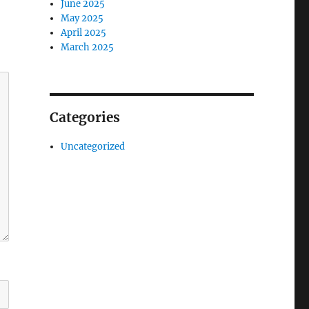
June 2025
May 2025
April 2025
March 2025
Categories
Uncategorized