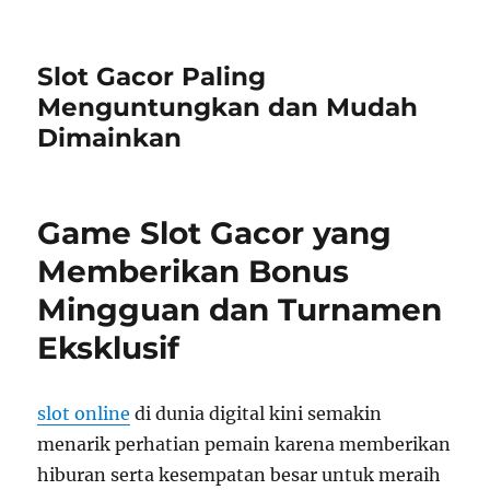
Slot Gacor Paling
Menguntungkan dan Mudah
Dimainkan
Game Slot Gacor yang
Memberikan Bonus
Mingguan dan Turnamen
Eksklusif
slot online
di dunia digital kini semakin
menarik perhatian pemain karena memberikan
hiburan serta kesempatan besar untuk meraih