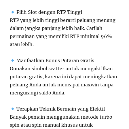
Pilih Slot dengan RTP Tinggi
RTP yang lebih tinggi berarti peluang menang
dalam jangka panjang lebih baik. Carilah
permainan yang memiliki RTP minimal 96%
atau lebih.
Manfaatkan Bonus Putaran Gratis
Gunakan simbol scatter untuk mengaktifkan
putaran gratis, karena ini dapat meningkatkan
peluang Anda untuk mencapai maxwin tanpa
mengurangi saldo Anda.
Terapkan Teknik Bermain yang Efektif
Banyak pemain menggunakan metode turbo
spin atau spin manual khusus untuk