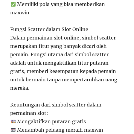
Memiliki pola yang bisa memberikan
maxwin
Fungsi Scatter dalam Slot Online
Dalam permainan slot online, simbol scatter
merupakan fitur yang banyak dicari oleh
pemain. Fungsi utama dari simbol scatter
adalah untuk mengaktifkan fitur putaran
gratis, memberi kesempatan kepada pemain
untuk bermain tanpa mempertaruhkan uang
mereka.
Keuntungan dari simbol scatter dalam
permainan slot:
Mengaktifkan putaran gratis
Menambah peluang meraih maxwin