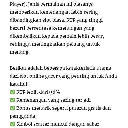
Player). Jenis permainan ini biasanya
memberikan kemenangan lebih sering
dibandingkan slot biasa. RTP yang tinggi
berarti persentase kemenangan yang
dikembalikan kepada pemain lebih besar,
sehingga meningkatkan peluang untuk
menang.
Berikut adalah beberapa karakteristik utama
dari slot online gacor yang penting untuk Anda
ketahui:
RTP lebih dari 96%
Kemenangan yang sering terjadi
Bonus menarik seperti putaran gratis dan
pengganda
Simbol scatter muncul dengan sabar