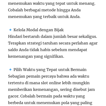
menemukan waktu yang tepat untuk menang.
Cobalah berbagai metode hingga Anda
menemukan yang terbaik untuk Anda.
Kelola Modal dengan Bijak
Hindari bertaruh dalam jumlah besar sekaligus.
Terapkan strategi taruhan secara perlahan agar
saldo Anda tidak habis sebelum mendapat
kemenangan yang signifikan.
Pilih Waktu yang Tepat untuk Bermain
Sebagian pemain percaya bahwa ada waktu
tertentu di mana slot online lebih mungkin
memberikan kemenangan, sering disebut jam
gacor. Cobalah bermain pada waktu yang
berbeda untuk menemukan pola yang paling