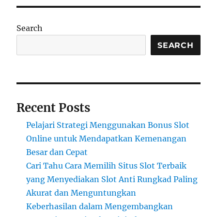
Search
SEARCH
Recent Posts
Pelajari Strategi Menggunakan Bonus Slot
Online untuk Mendapatkan Kemenangan
Besar dan Cepat
Cari Tahu Cara Memilih Situs Slot Terbaik
yang Menyediakan Slot Anti Rungkad Paling
Akurat dan Menguntungkan
Keberhasilan dalam Mengembangkan