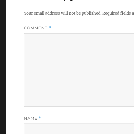
Your email address will not be published.
Required fields
COMMENT
*
NAME
*