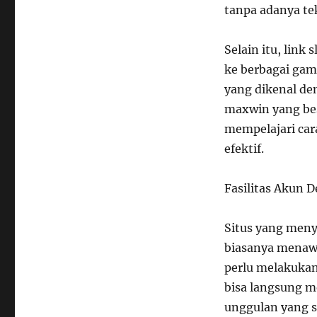
tanpa adanya te
Selain itu, lin
ke berbagai gam
yang dikenal de
maxwin yang bes
mempelajari ca
efektif.
Fasilitas Akun 
Situs yang men
biasanya menaw
perlu melakukan
bisa langsung m
unggulan yang se