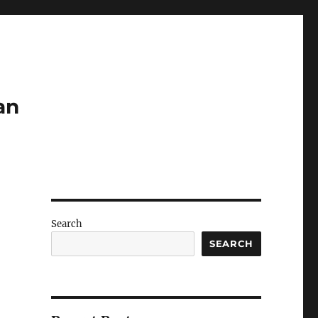
an
Search
SEARCH