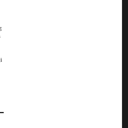
g
m
i