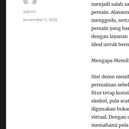
menjadi salah s
Author
admin
pemain. Alasann
Posted
November 11, 2025
menggoda, serta
on
pemain yang bar
dengan layanan
ideal untuk ber
Mengapa Memili
Slot demo memb
permainan sebel
fitur tetap kon
simbol, pola sca
digunakan bukan
virtual. Dengan
memahami pola 