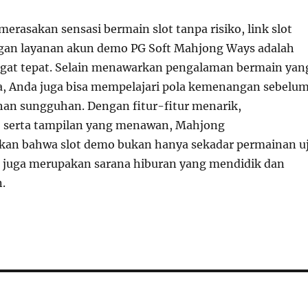
merasakan sensasi bermain slot tanpa risiko, link slot
gan layanan akun demo PG Soft Mahjong Ways adalah
ngat tepat. Selain menawarkan pengalaman bermain yan
, Anda juga bisa mempelajari pola kemenangan sebelu
an sungguhan. Dengan fitur-fitur menarik,
, serta tampilan yang menawan, Mahjong
an bahwa slot demo bukan hanya sekadar permainan uj
 juga merupakan sarana hiburan yang mendidik dan
.