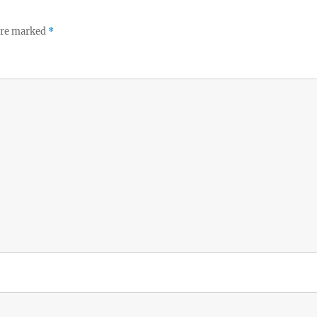
 are marked
*