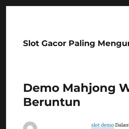
Slot Gacor Paling Meng
Demo Mahjong Wa
Beruntun
slot demo
Dalam 