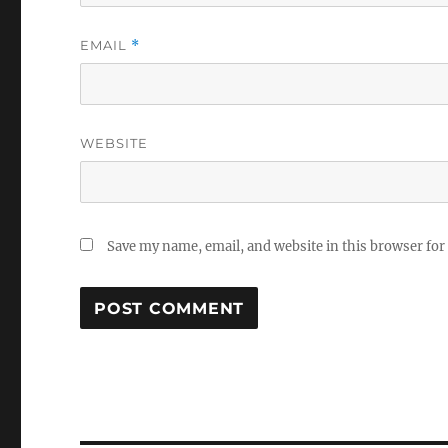
EMAIL
*
WEBSITE
Save my name, email, and website in this browser for