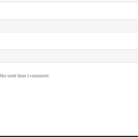
 the next time I comment.