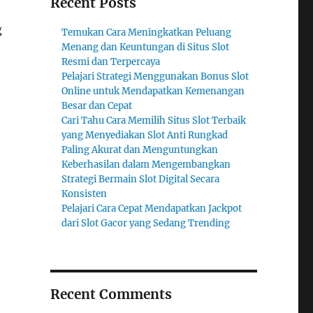
Recent Posts
g
Temukan Cara Meningkatkan Peluang
Menang dan Keuntungan di Situs Slot
Resmi dan Terpercaya
Pelajari Strategi Menggunakan Bonus Slot
Online untuk Mendapatkan Kemenangan
Besar dan Cepat
Cari Tahu Cara Memilih Situs Slot Terbaik
yang Menyediakan Slot Anti Rungkad
Paling Akurat dan Menguntungkan
Keberhasilan dalam Mengembangkan
Strategi Bermain Slot Digital Secara
Konsisten
Pelajari Cara Cepat Mendapatkan Jackpot
dari Slot Gacor yang Sedang Trending
Recent Comments