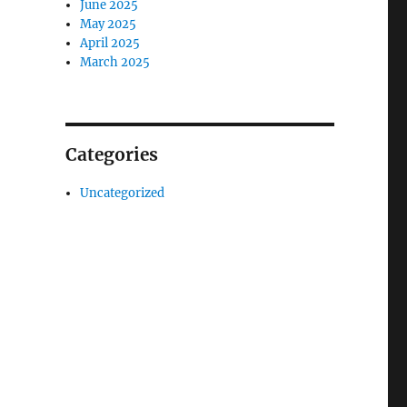
June 2025
May 2025
April 2025
March 2025
Categories
Uncategorized