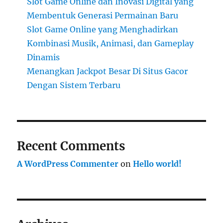
Slot Game Online dan Inovasi Digital yang
Membentuk Generasi Permainan Baru
Slot Game Online yang Menghadirkan
Kombinasi Musik, Animasi, dan Gameplay
Dinamis
Menangkan Jackpot Besar Di Situs Gacor
Dengan Sistem Terbaru
Recent Comments
A WordPress Commenter
on
Hello world!