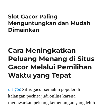
Slot Gacor Paling
Menguntungkan dan Mudah
Dimainkan
Cara Meningkatkan
Peluang Menang di Situs
Gacor Melalui Pemilihan
Waktu yang Tepat
ulti700
Situs gacor semakin populer di
kalangan pecinta judi online karena
menawarkan peluang kemenangan yang lebih