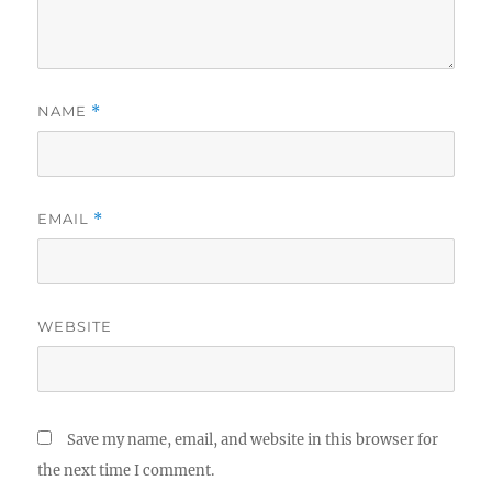
NAME
*
EMAIL
*
WEBSITE
Save my name, email, and website in this browser for
the next time I comment.