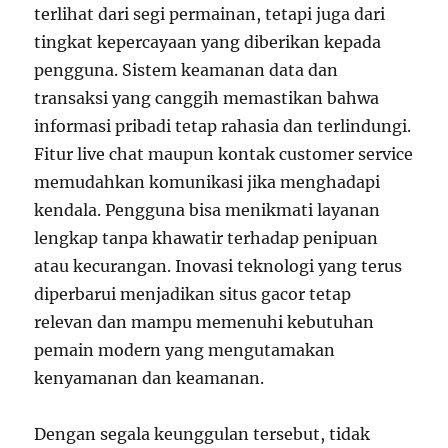
terlihat dari segi permainan, tetapi juga dari
tingkat kepercayaan yang diberikan kepada
pengguna. Sistem keamanan data dan
transaksi yang canggih memastikan bahwa
informasi pribadi tetap rahasia dan terlindungi.
Fitur live chat maupun kontak customer service
memudahkan komunikasi jika menghadapi
kendala. Pengguna bisa menikmati layanan
lengkap tanpa khawatir terhadap penipuan
atau kecurangan. Inovasi teknologi yang terus
diperbarui menjadikan situs gacor tetap
relevan dan mampu memenuhi kebutuhan
pemain modern yang mengutamakan
kenyamanan dan keamanan.
Dengan segala keunggulan tersebut, tidak