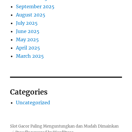
September 2025
August 2025
July 2025
June 2025
May 2025
April 2025
March 2025
Categories
Uncategorized
Slot Gacor Paling Menguntungkan dan Mudah Dimainkan