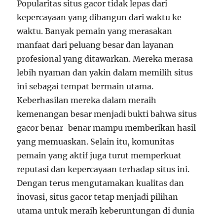
Popularitas situs gacor tidak lepas dari
kepercayaan yang dibangun dari waktu ke
waktu. Banyak pemain yang merasakan
manfaat dari peluang besar dan layanan
profesional yang ditawarkan. Mereka merasa
lebih nyaman dan yakin dalam memilih situs
ini sebagai tempat bermain utama.
Keberhasilan mereka dalam meraih
kemenangan besar menjadi bukti bahwa situs
gacor benar-benar mampu memberikan hasil
yang memuaskan. Selain itu, komunitas
pemain yang aktif juga turut memperkuat
reputasi dan kepercayaan terhadap situs ini.
Dengan terus mengutamakan kualitas dan
inovasi, situs gacor tetap menjadi pilihan
utama untuk meraih keberuntungan di dunia