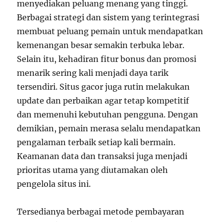
menyediakan peluang menang yang tinggi.
Berbagai strategi dan sistem yang terintegrasi
membuat peluang pemain untuk mendapatkan
kemenangan besar semakin terbuka lebar.
Selain itu, kehadiran fitur bonus dan promosi
menarik sering kali menjadi daya tarik
tersendiri. Situs gacor juga rutin melakukan
update dan perbaikan agar tetap kompetitif
dan memenuhi kebutuhan pengguna. Dengan
demikian, pemain merasa selalu mendapatkan
pengalaman terbaik setiap kali bermain.
Keamanan data dan transaksi juga menjadi
prioritas utama yang diutamakan oleh
pengelola situs ini.
Tersedianya berbagai metode pembayaran