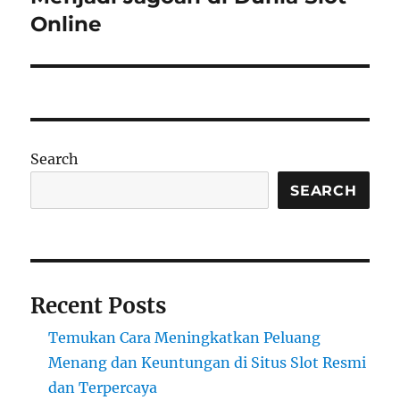
post:
Online
Search
SEARCH
Recent Posts
Temukan Cara Meningkatkan Peluang
Menang dan Keuntungan di Situs Slot Resmi
dan Terpercaya