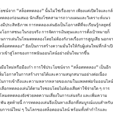
ชน์จาก “สล็อตทดลอง” นั้นไม่ใช่เรื่องยาก เพียงแค่เปิดใจและกล
นทดลองก่อนเสมอ นักเสี่ยงโชคสามารถวางแผนและวิเคราะห์แนว
งมีประสิทธิภาพ การทดลองเล่นยังเป็นโอกาสดีที่จะเรียนรู้กลยุทธ์
เพิ่มโอกาสชนะในรอบจริง การจัดการเงินทุนและการตั้งเป้าหมายก็
านการเล่นในโหมดทดลองโดยไม่ต้องกังวลเรื่องการสูญเสีย นอกจ
“สล็อตทดลอง” ยังเป็นการสร้างความมั่นใจให้กับผู้เล่นใหม่ที่กล้าเป
าวเข้าสู่โลกของการพนันออนไลน์อย่างมั่นใจมากขึ้น
ันมือใหม่หรือมือเก๋า การใช้ประโยชน์จาก “สล็อตทดลอง” เป็นอีก
วยเพิ่มโอกาสในการสร้างรายได้และความสนุกสนานอย่างต่อเนื่อง
นการเข้าถึงและความหลากหลายของเกมในแพลตฟอร์มออนไลน
ถเลือกทดลองเล่นได้ตามใจชอบโดยไม่ต้องเสียค่าใช้จ่ายใด ๆ การ
โหมดทดลองยังช่วยลดความเสี่ยงในการเล่นจริง และเพิ่มความ
พัน สุดท้ายนี้ การทดลองเล่นจึงเป็นทางเลือกที่สมบูรณ์แบบสำหรับผู
ะสบการณ์ใหม่ ๆ ในโลกของสล็อตออนไลน์ พร้อมทั้งทำกำไรและ