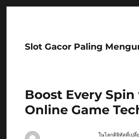
Slot Gacor Paling Meng
Boost Every Spin 
Online Game Tec
ในโลกดิจิทัลที่เปล