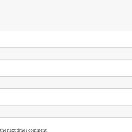
 the next time I comment.