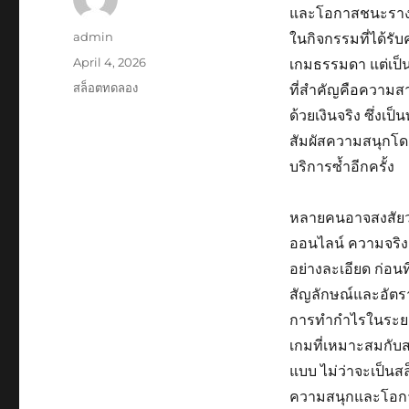
และโอกาสชนะรางวั
Author
admin
ในกิจกรรมที่ได้รับ
Posted
April 4, 2026
เกมธรรมดา แต่เป็
on
Tags
สล็อตทดลอง
ที่สำคัญคือความส
ด้วยเงินจริง ซึ่งเ
สัมผัสความสนุกโดย
บริการซ้ำอีกครั้ง
หลายคนอาจสงสัยว
ออนไลน์ ความจริงค
อย่างละเอียด ก่อน
สัญลักษณ์และอัตรา
การทำกำไรในระยะยา
เกมที่เหมาะสมกับ
แบบ ไม่ว่าจะเป็นส
ความสนุกและโอกาส